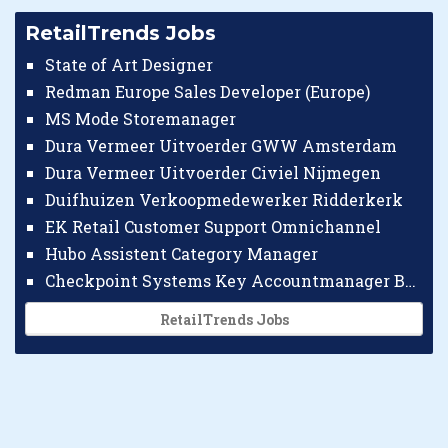
RetailTrends Jobs
State of Art Designer
Redman Europe Sales Developer (Europe)
MS Mode Storemanager
Dura Vermeer Uitvoerder GWW Amsterdam
Dura Vermeer Uitvoerder Civiel Nijmegen
Duifhuizen Verkoopmedewerker Ridderkerk
EK Retail Customer Support Omnichannel
Hubo Assistent Category Manager
Checkpoint Systems Key Accountmanager Benelux
RetailTrends Jobs