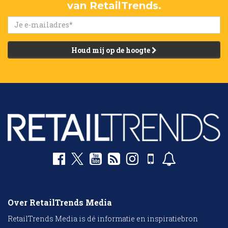
van RetailTrends.
Houd mij op de hoogte
Over RetailTrends Media
RetailTrends Media is dé informatie en inspiratiebron