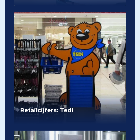
Retailcijfers: Tedi