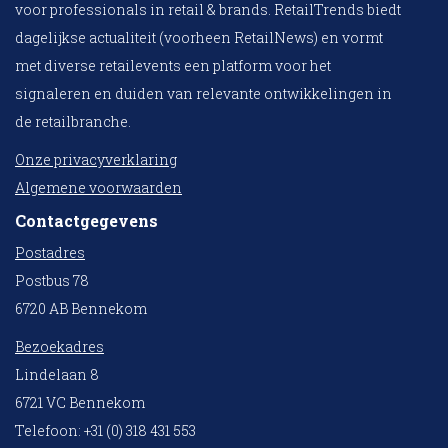
voor professionals in retail & brands. RetailTrends biedt
dagelijkse actualiteit (voorheen RetailNews) en vormt
met diverse retailevents een platform voor het
signaleren en duiden van relevante ontwikkelingen in
de retailbranche.
Onze privacyverklaring
Algemene voorwaarden
Contactgegevens
Postadres
Postbus 78
6720 AB Bennekom
Bezoekadres
Lindelaan 8
6721 VC Bennekom
Telefoon: +31 (0) 318 431 553