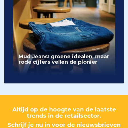
Mud Jeans: groene idealen, maar
rode cijfers vellen de pionier
Altijd op de hoogte van de laatste
trends in de retailsector.
Schrijf je nu in voor de nieuwsbrieven