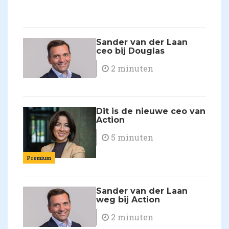
Sander van der Laan
ceo bij Douglas
2 minuten
Dit is de nieuwe ceo van
Action
5 minuten
Premium
Sander van der Laan
weg bij Action
2 minuten