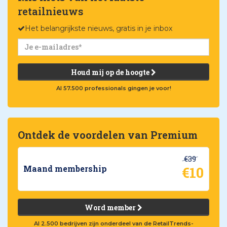
retailnieuws
Het belangrijkste nieuws, gratis in je inbox
Houd mij op de hoogte
Al 57.500 professionals gingen je voor!
Ontdek de voordelen van Premium
€39
€10
Maand membership
Word member
Al 2.500 bedrijven zijn onderdeel van de RetailTrends-