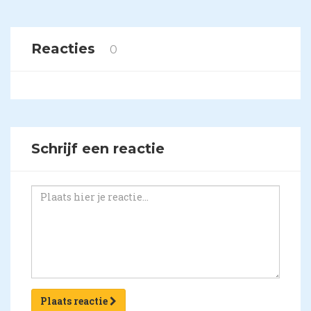
Reacties
0
Schrijf een reactie
Plaats reactie