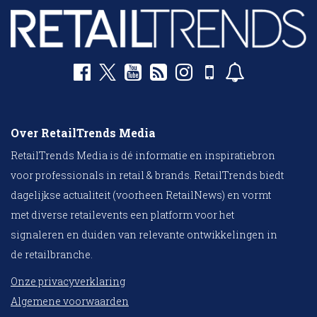
Over RetailTrends Media
RetailTrends Media is dé informatie en inspiratiebron
voor professionals in retail & brands. RetailTrends biedt
dagelijkse actualiteit (voorheen RetailNews) en vormt
met diverse retailevents een platform voor het
signaleren en duiden van relevante ontwikkelingen in
de retailbranche.
Onze privacyverklaring
Algemene voorwaarden