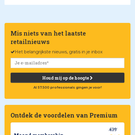
Mis niets van het laatste
retailnieuws
Het belangrijkste nieuws, gratis in je inbox
Houd mij op de hoogte
Al 57.500 professionals gingen je voor!
Ontdek de voordelen van Premium
€39