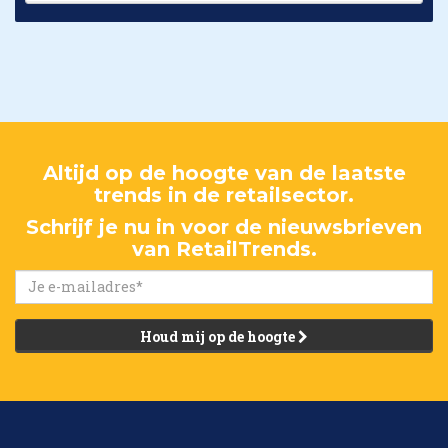
Altijd op de hoogte van de laatste
trends in de retailsector.
Schrijf je nu in voor de nieuwsbrieven
van RetailTrends.
Houd mij op de hoogte