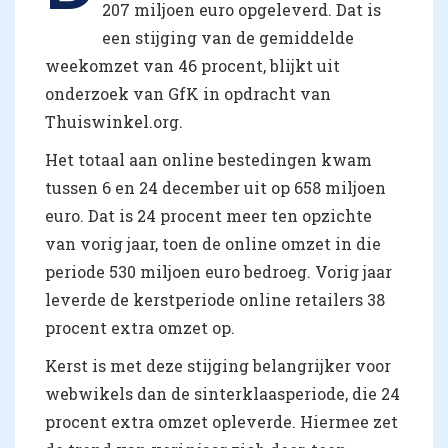
207 miljoen euro opgeleverd. Dat is
een stijging van de gemiddelde
weekomzet van 46 procent, blijkt uit
onderzoek van GfK in opdracht van
Thuiswinkel.org.
Het totaal aan online bestedingen kwam
tussen 6 en 24 december uit op 658 miljoen
euro. Dat is 24 procent meer ten opzichte
van vorig jaar, toen de online omzet in die
periode 530 miljoen euro bedroeg. Vorig jaar
leverde de kerstperiode online retailers 38
procent extra omzet op.
Kerst is met deze stijging belangrijker voor
webwikels dan de sinterklaasperiode, die 24
procent extra omzet opleverde. Hiermee zet