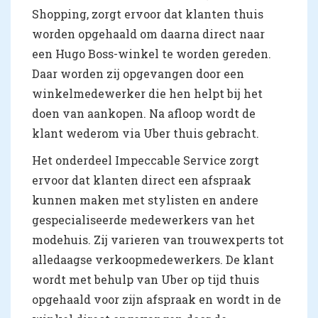
Shopping, zorgt ervoor dat klanten thuis
worden opgehaald om daarna direct naar
een Hugo Boss-winkel te worden gereden.
Daar worden zij opgevangen door een
winkelmedewerker die hen helpt bij het
doen van aankopen. Na afloop wordt de
klant wederom via Uber thuis gebracht.
Het onderdeel Impeccable Service zorgt
ervoor dat klanten direct een afspraak
kunnen maken met stylisten en andere
gespecialiseerde medewerkers van het
modehuis. Zij varieren van trouwexperts tot
alledaagse verkoopmedewerkers. De klant
wordt met behulp van Uber op tijd thuis
opgehaald voor zijn afspraak en wordt in de