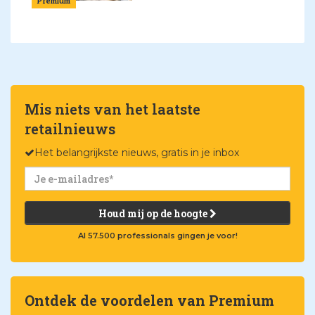
Premium
Mis niets van het laatste
retailnieuws
Het belangrijkste nieuws, gratis in je inbox
Houd mij op de hoogte
Al 57.500 professionals gingen je voor!
Ontdek de voordelen van Premium