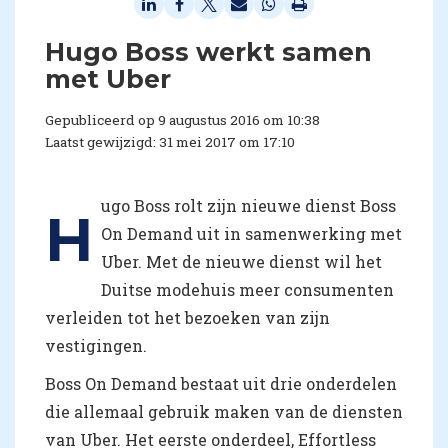
Hugo Boss werkt samen
met Uber
Gepubliceerd op 9 augustus 2016 om 10:38
Laatst gewijzigd: 31 mei 2017 om 17:10
ugo Boss rolt zijn nieuwe dienst Boss
H
On Demand uit in samenwerking met
Uber. Met de nieuwe dienst wil het
Duitse modehuis meer consumenten
verleiden tot het bezoeken van zijn
vestigingen.
Boss On Demand bestaat uit drie onderdelen
die allemaal gebruik maken van de diensten
van Uber. Het eerste onderdeel, Effortless