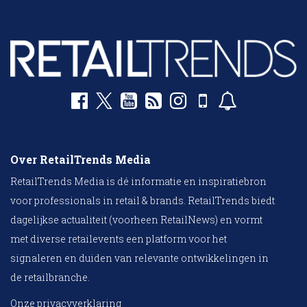
Over RetailTrends Media
RetailTrends Media is dé informatie en inspiratiebron
voor professionals in retail & brands. RetailTrends biedt
dagelijkse actualiteit (voorheen RetailNews) en vormt
met diverse retailevents een platform voor het
signaleren en duiden van relevante ontwikkelingen in
de retailbranche.
Onze privacyverklaring