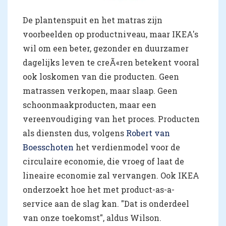
De plantenspuit en het matras zijn
voorbeelden op productniveau, maar IKEA's
wil om een beter, gezonder en duurzamer
dagelijks leven te creÃ«ren betekent vooral
ook loskomen van die producten. Geen
matrassen verkopen, maar slaap. Geen
schoonmaakproducten, maar een
vereenvoudiging van het proces. Producten
als diensten dus, volgens
Robert van
Boesschoten
het verdienmodel voor de
circulaire economie, die vroeg of laat de
lineaire economie zal vervangen. Ook IKEA
onderzoekt hoe het met product-as-a-
service aan de slag kan. "Dat is onderdeel
van onze toekomst", aldus Wilson.