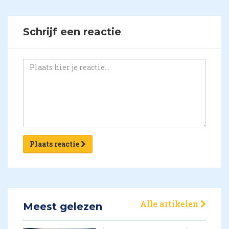
Schrijf een reactie
Plaats reactie
Alle artikelen
Meest gelezen