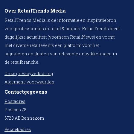
Over RetailTrends Media
RetailTrends Media is dé informatie en inspiratiebron
voor professionals in retail & brands. RetailTrends biedt
dagelijkse actualiteit (voorheen RetailNews) en vormt
met diverse retailevents een platform voor het
signaleren en duiden van relevante ontwikkelingen in
de retailbranche.
Onze privacyverklaring
Algemene voorwaarden
Contactgegevens
Postadres
Postbus 78
6720 AB Bennekom
Bezoekadres