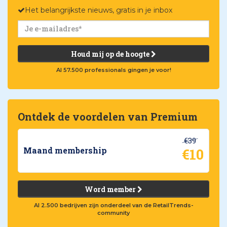
Het belangrijkste nieuws, gratis in je inbox
Houd mij op de hoogte
Al 57.500 professionals gingen je voor!
Ontdek de voordelen van Premium
€39
€10
Maand membership
Word member
Al 2.500 bedrijven zijn onderdeel van de RetailTrends-
community