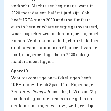
verkocht. Slechts een beginnetje, want in
2020 moet dat een half miljard zijn. Ook
heeft IKEA sinds 2009 anderhalf miljard
euro in hernieuwbare energie geïnvesteerd,
waar nog zeker zeshonderd miljoen bij moet
komen. Verder komt al het gebruikte katoen
uit duurzame bronnen en 61 procent van het
hout, een percentage dat in 2020 ook op
honderd moet liggen.
Space10
Voor toekomstige ontwikkelingen heeft
IKEA innovatielab Space10 in Kopenhagen.
Een
future living lab
, omschrijft Wilson. "Zij
houden de grootste trends in de gaten en
denken aan dingen waar wij zelf geen tijd