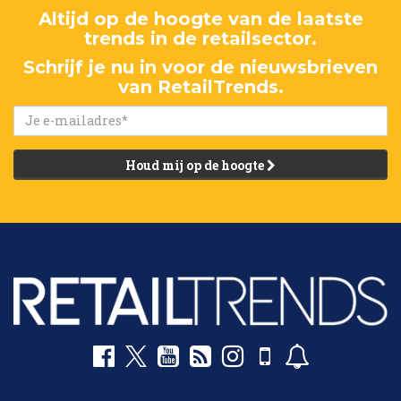
Altijd op de hoogte van de laatste
trends in de retailsector.
Schrijf je nu in voor de nieuwsbrieven
van RetailTrends.
Houd mij op de hoogte