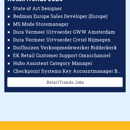
State of Art Designer
Redman Europe Sales Developer (Europe)
MS Mode Storemanager
Dura Vermeer Uitvoerder GWW Amsterdam
Dura Vermeer Uitvoerder Civiel Nijmegen
Duifhuizen Verkoopmedewerker Ridderkerk
EK Retail Customer Support Omnichannel
Hubo Assistent Category Manager
Checkpoint Systems Key Accountmanager Benelux
RetailTrends Jobs