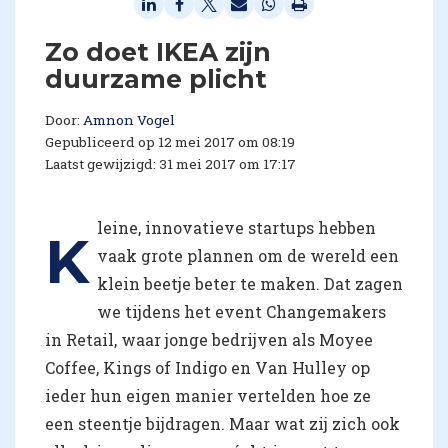
​Zo doet IKEA zijn
duurzame plicht
Door:
Amnon Vogel
Gepubliceerd op 12 mei 2017 om 08:19
Laatst gewijzigd: 31 mei 2017 om 17:17
leine, innovatieve startups hebben
K
vaak grote plannen om de wereld een
klein beetje beter te maken. Dat zagen
we tijdens het event Changemakers
in Retail, waar jonge bedrijven als Moyee
Coffee, Kings of Indigo en Van Hulley op
ieder hun eigen manier vertelden hoe ze
een steentje bijdragen. Maar wat zij zich ook