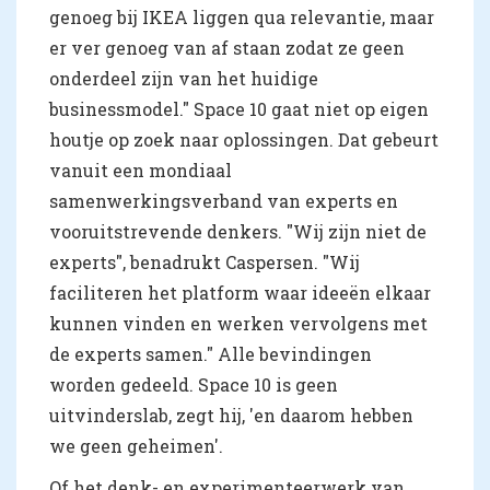
genoeg bij IKEA liggen qua relevantie, maar
er ver genoeg van af staan zodat ze geen
onderdeel zijn van het huidige
businessmodel." Space 10 gaat niet op eigen
houtje op zoek naar oplossingen. Dat gebeurt
vanuit een mondiaal
samenwerkingsverband van experts en
vooruitstrevende denkers. "Wij zijn niet de
experts", benadrukt Caspersen. "Wij
faciliteren het platform waar ideeën elkaar
kunnen vinden en werken vervolgens met
de experts samen." Alle bevindingen
worden gedeeld. Space 10 is geen
uitvinderslab, zegt hij, 'en daarom hebben
we geen geheimen'.
Of het denk- en experimenteerwerk van