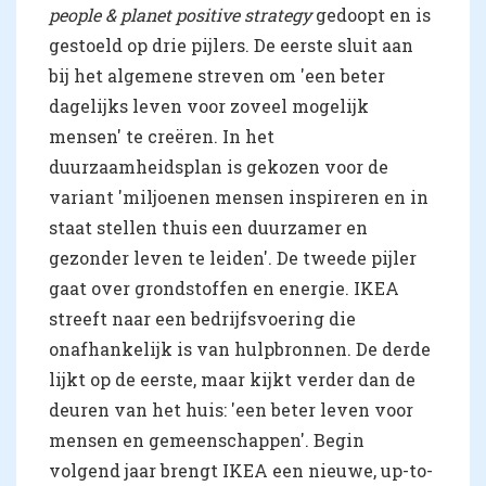
people & planet positive strategy
gedoopt en is
gestoeld op drie pijlers. De eerste sluit aan
bij het algemene streven om 'een beter
dagelijks leven voor zoveel mogelijk
mensen' te creëren. In het
duurzaamheidsplan is gekozen voor de
variant 'miljoenen mensen inspireren en in
staat stellen thuis een duurzamer en
gezonder leven te leiden'. De tweede pijler
gaat over grondstoffen en energie. IKEA
streeft naar een bedrijfsvoering die
onafhankelijk is van hulpbronnen. De derde
lijkt op de eerste, maar kijkt verder dan de
deuren van het huis: 'een beter leven voor
mensen en gemeenschappen'. Begin
volgend jaar brengt IKEA een nieuwe, up-to-