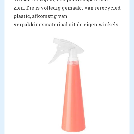
zien. Die is volledig gemaakt van rerecycled
plastic, afkomstig van
verpakkingsmateriaal uit de eigen winkels.