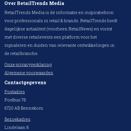
Over RetailTrends Media
RetailTrends Media is dé informatie en inspiratiebron
voor professionals in retail & brands. RetailTrends biedt
dagelijkse actualiteit (voorheen RetailNews) en vormt
met diverse retailevents een platform voor het
signaleren en duiden van relevante ontwikkelingen in
de retailbranche.
Onze privacyverklaring
Algemene voorwaarden
Contactgegevens
Postadres
Postbus 78
6720 AB Bennekom
Bezoekadres
Lindelaan 8