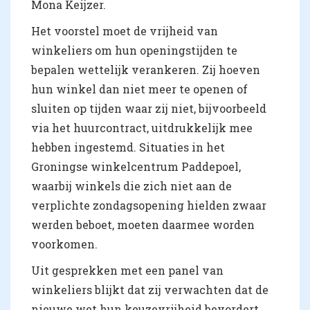
Mona Keijzer.
Het voorstel moet de vrijheid van
winkeliers om hun openingstijden te
bepalen wettelijk verankeren. Zij hoeven
hun winkel dan niet meer te openen of
sluiten op tijden waar zij niet, bijvoorbeeld
via het huurcontract, uitdrukkelijk mee
hebben ingestemd. Situaties in het
Groningse winkelcentrum Paddepoel,
waarbij winkels die zich niet aan de
verplichte zondagsopening hielden zwaar
werden beboet, moeten daarmee worden
voorkomen.
Uit gesprekken met een panel van
winkeliers blijkt dat zij verwachten dat de
nieuwe wet hun keuzevrijheid bevordert.