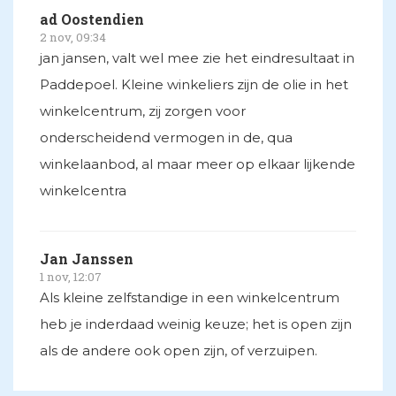
ad Oostendien
2 nov, 09:34
jan jansen, valt wel mee zie het eindresultaat in
Paddepoel. Kleine winkeliers zijn de olie in het
winkelcentrum, zij zorgen voor
onderscheidend vermogen in de, qua
winkelaanbod, al maar meer op elkaar lijkende
winkelcentra
Jan Janssen
1 nov, 12:07
Als kleine zelfstandige in een winkelcentrum
heb je inderdaad weinig keuze; het is open zijn
als de andere ook open zijn, of verzuipen.