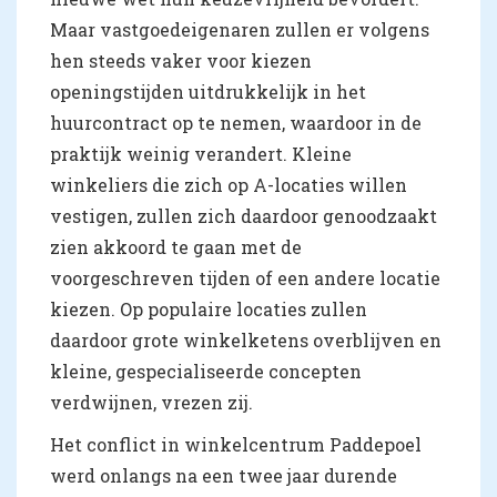
Maar vastgoedeigenaren zullen er volgens
hen steeds vaker voor kiezen
openingstijden uitdrukkelijk in het
huurcontract op te nemen, waardoor in de
praktijk weinig verandert. Kleine
winkeliers die zich op A-locaties willen
vestigen, zullen zich daardoor genoodzaakt
zien akkoord te gaan met de
voorgeschreven tijden of een andere locatie
kiezen. Op populaire locaties zullen
daardoor grote winkelketens overblijven en
kleine, gespecialiseerde concepten
verdwijnen, vrezen zij.
Het conflict in winkelcentrum Paddepoel
werd onlangs na een twee jaar durende