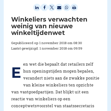
Winkeliers verwachten
weinig van nieuwe
winkeltijdenwet
Gepubliceerd op 1 november 2018 om 08:30
Laatst gewijzigd: 1 november 2018 om 09:59
en wet die bepaalt dat retailers zelf
E
hun openingstijden mogen bepalen,
verandert niets aan de zwakke positie
van kleine winkeliers ten opzichte
van vastgoedpartijen. Dat blijkt uit een
reactie van winkeliers op een
conceptwetsvoorstel van staatssecretaris