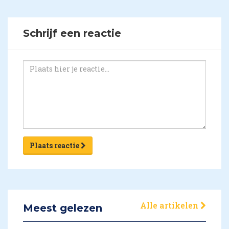
Schrijf een reactie
Plaats reactie
Alle artikelen
Meest gelezen