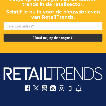
trends in de retailsector.
Schrijf je nu in voor de nieuwsbrieven
van RetailTrends.
Houd mij op de hoogte