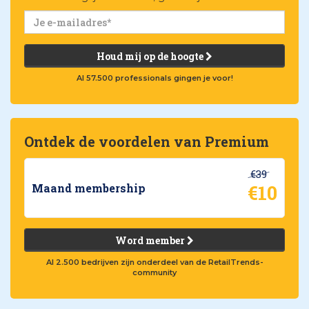
Houd mij op de hoogte
Al 57.500 professionals gingen je voor!
Ontdek de voordelen van Premium
€39
€10
Maand membership
Word member
Al 2.500 bedrijven zijn onderdeel van de RetailTrends-
community