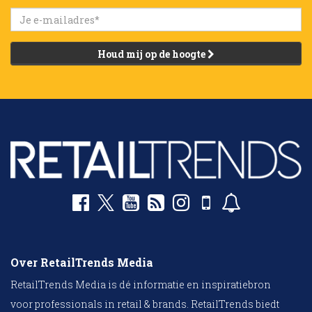
Houd mij op de hoogte
Over RetailTrends Media
RetailTrends Media is dé informatie en inspiratiebron
voor professionals in retail & brands. RetailTrends biedt