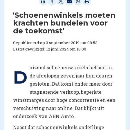
'Schoenenwinkels moeten
krachten bundelen voor
de toekomst'
Gepubliceerd op 3 september 2019 om 08:53
Laatst gewijzigd: 12 juni 2024 om 18:00
uizend schoenenwinkels hebben in
D
de afgelopen zeven jaar hun deuren
gesloten. Dat komt onder meer door
stagnerende verkoop, beperkte
winstmarges door hoge concurrentie en een
verschuiving naar online. Dat blijkt uit
onderzoek van ABN Amro.
Naast dat schoenenwinkels onderlinge