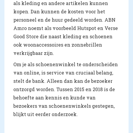
als kleding en andere artikelen kunnen
kopen. Dan kunnen de kosten voor het
personeel en de huur gedeeld worden. ABN
Amro noemt als voorbeeld Hutspot en Verse
Good Store die naast kleding en schoenen
ook woonaccessoires en zonnebrillen
verkrijgbaar zijn.
Om je als schoenenwinkel te onderscheiden
van online, is service van cruciaal belang,
stelt de bank. Alleen dan kan de bezoeker
ontzorgd worden. Tussen 2015 en 2018 is de
behoefte aan kennis en kunde van
bezoekers van schoenenwinkels gestegen,
blijkt uit eerder onderzoek.