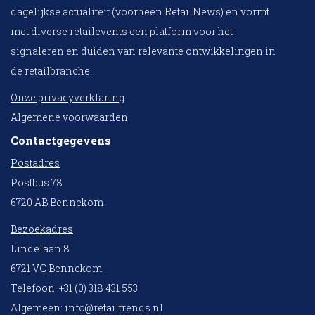
dagelijkse actualiteit (voorheen RetailNews) en vormt
met diverse retailevents een platform voor het
signaleren en duiden van relevante ontwikkelingen in
de retailbranche.
Onze privacyverklaring
Algemene voorwaarden
Contactgegevens
Postadres
Postbus 78
6720 AB Bennekom
Bezoekadres
Lindelaan 8
6721 VC Bennekom
Telefoon: +31 (0) 318 431 553
Algemeen:
info@retailtrends.nl