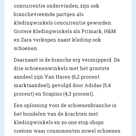
concurrentie ondervinden, zijn ook
branchevreemde partijen als
kledingwinkels concurrentie geworden.
Grotere kledingwinkels als Primark, H&M
en Zara verkopen naast kleding ook
schoenen.
Daarnaast is de branche erg versnipperd. De
drie schoenenwinkels met het grootste
aandeel zijn Van Haren (6,2 procent
marktaandeel), gevolgd door Adidas (5,4
procent) en Scapino (4,3 procent).
Een oplossing voor de schoenenbranche is
het bundelen van de krachten met
kledingwinkels en zo one stop shops
creëren waar consumenten zowel schoenen