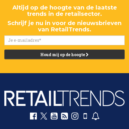
Altijd op de hoogte van de laatste
trends in de retailsector.
Schrijf je nu in voor de nieuwsbrieven
van RetailTrends.
Houd mij op de hoogte