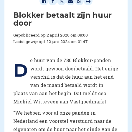
Blokker betaalt zijn huur
door
Gepubliceerd op 2 april 2020 om 09:00
Laatst gewijzigd: 12 juni 2024 om 01:47
e huur van de 780 Blokker-panden
D
wordt gewoon doorbetaald. Het enige
verschil is dat de huur aan het eind
van de maand betaald wordt in
plaats van aan het begin. Dat meldt ceo
Michiel Witteveen aan Vastgoedmarkt.
“We hebben voor al onze panden in
Nederland een voorstel verstuurd naar de
eigenaren om de huur naar het einde van de