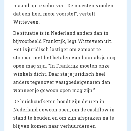
maand op te schuiven. De meesten vonden
dat een heel mooi voorstel”, vertelt
Witteveen.
De situatie is in Nederland anders dan in
bijvoorbeeld Frankrijk, legt Witteveen uit.
Het is juridisch lastiger om zomaar te
stoppen met het betalen van huur als je nog
open mag zijn. “In Frankrijk moeten onze
winkels dicht. Daar sta je juridisch heel
anders tegenover vastgoedeigenaren dan
wanneer je gewoon open mag zijn.”
De huishoudketen houdt zijn deuren in
Nederland gewoon open, om de cashflow in
stand te houden en om zijn afspraken na te
blijven komen naar verhuurders en