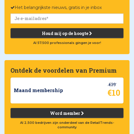
Het belangrijkste nieuws, gratis in je inbox
Houd mij op de hoogte
Al 57.500 professionals gingen je voor!
Ontdek de voordelen van Premium
€39
€10
Maand membership
Word member
Al 2.500 bedrijven zijn onderdeel van de RetailTrends-
community