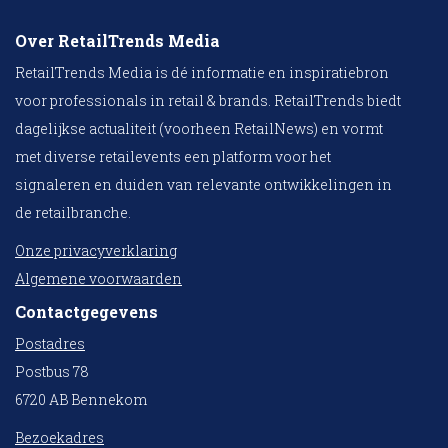
Over RetailTrends Media
RetailTrends Media is dé informatie en inspiratiebron
voor professionals in retail & brands. RetailTrends biedt
dagelijkse actualiteit (voorheen RetailNews) en vormt
met diverse retailevents een platform voor het
signaleren en duiden van relevante ontwikkelingen in
de retailbranche.
Onze privacyverklaring
Algemene voorwaarden
Contactgegevens
Postadres
Postbus 78
6720 AB Bennekom
Bezoekadres