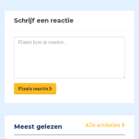
Schrijf een reactie
Plaats reactie
Alle artikelen
Meest gelezen