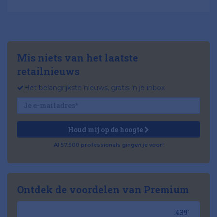
Mis niets van het laatste
retailnieuws
Het belangrijkste nieuws, gratis in je inbox
Houd mij op de hoogte
Al 57.500 professionals gingen je voor!
Ontdek de voordelen van Premium
€39