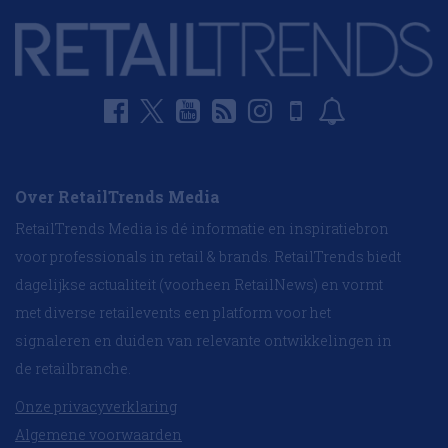
Over RetailTrends Media
RetailTrends Media is dé informatie en inspiratiebron
voor professionals in retail & brands. RetailTrends biedt
dagelijkse actualiteit (voorheen RetailNews) en vormt
met diverse retailevents een platform voor het
signaleren en duiden van relevante ontwikkelingen in
de retailbranche.
Onze privacyverklaring
Algemene voorwaarden