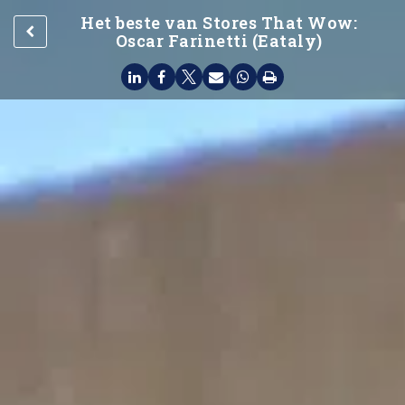
Het beste van Stores That Wow:
Oscar Farinetti (Eataly)