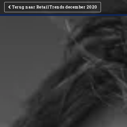
Terug naar RetailTrends december 2020