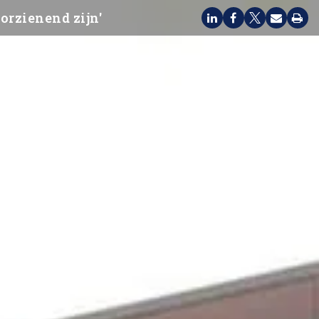
oorzienend zijn'