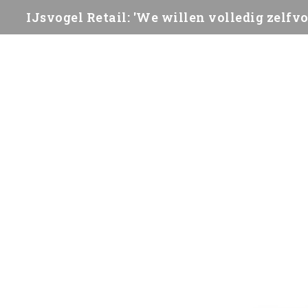
IJsvogel Retail: 'We willen volledig zelfv