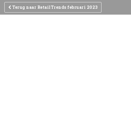
Terug naar RetailTrends februari 2023