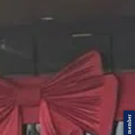
Word member