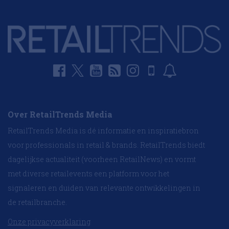
Over RetailTrends Media
RetailTrends Media is dé informatie en inspiratiebron
voor professionals in retail & brands. RetailTrends biedt
dagelijkse actualiteit (voorheen RetailNews) en vormt
met diverse retailevents een platform voor het
signaleren en duiden van relevante ontwikkelingen in
de retailbranche.
Onze privacyverklaring