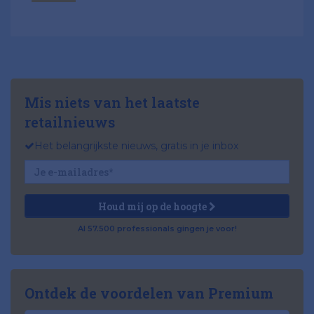
Mis niets van het laatste
retailnieuws
Het belangrijkste nieuws, gratis in je inbox
Houd mij op de hoogte
Al 57.500 professionals gingen je voor!
Ontdek de voordelen van Premium