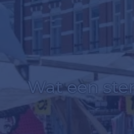
Wat een ste