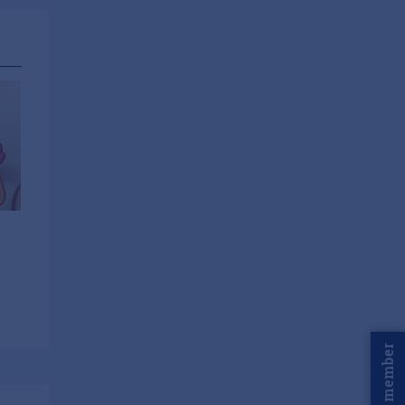
Word member