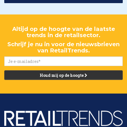
Altijd op de hoogte van de laatste
trends in de retailsector.
Schrijf je nu in voor de nieuwsbrieven
van RetailTrends.
Houd mij op de hoogte