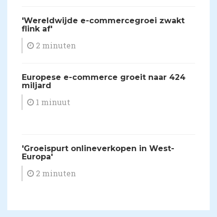
'Wereldwijde e-commercegroei zwakt
flink af'
2 minuten
​Europese e-commerce groeit naar 424
miljard
1 minuut
'Groeispurt onlineverkopen in West-
Europa'
2 minuten