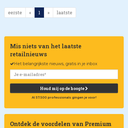
eerste
«
1
»
laatste
Mis niets van het laatste
retailnieuws
Het belangrijkste nieuws, gratis in je inbox
Houd mij op de hoogte
Al 57.500 professionals gingen je voor!
Ontdek de voordelen van Premium