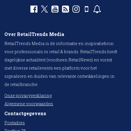
Over RetailTrends Media
RetailTrends Media is dé informatie en inspiratiebron
voor professionals in retail & brands. RetailTrends biedt
dagelijkse actualiteit (voorheen RetailNews) en vormt
met diverse retailevents een platform voor het
signaleren en duiden van relevante ontwikkelingen in
de retailbranche.
Onze privacyverklaring
Algemene voorwaarden
Contactgegevens
Postadres
Postbus 78