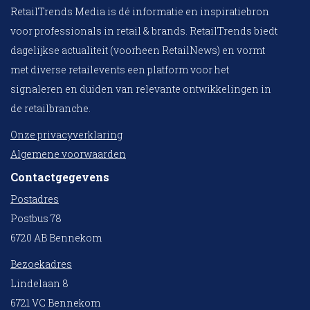
RetailTrends Media is dé informatie en inspiratiebron
voor professionals in retail & brands. RetailTrends biedt
dagelijkse actualiteit (voorheen RetailNews) en vormt
met diverse retailevents een platform voor het
signaleren en duiden van relevante ontwikkelingen in
de retailbranche.
Onze privacyverklaring
Algemene voorwaarden
Contactgegevens
Postadres
Postbus 78
6720 AB Bennekom
Bezoekadres
Lindelaan 8
6721 VC Bennekom