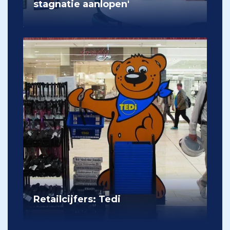
stagnatie aanlopen'
Retailcijfers: Tedi