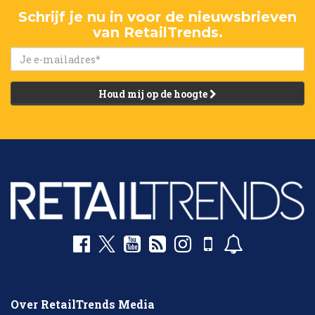
Schrijf je nu in voor de nieuwsbrieven
van RetailTrends.
Houd mij op de hoogte
Over RetailTrends Media