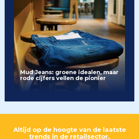
Mud Jeans: groene idealen, maar
rode cijfers vellen de pionier
Altijd op de hoogte van de laatste
trends in de retailsector.