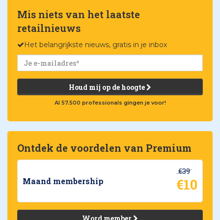
Mis niets van het laatste
retailnieuws
Het belangrijkste nieuws, gratis in je inbox
Houd mij op de hoogte
Al 57.500 professionals gingen je voor!
Ontdek de voordelen van Premium
€39
€10
Maand membership
Word member