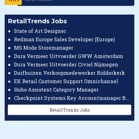
RetailTrends Jobs
State of Art Designer
Redman Europe Sales Developer (Europe)
MS Mode Storemanager
Dura Vermeer Uitvoerder GWW Amsterdam
Dura Vermeer Uitvoerder Civiel Nijmegen
Duifhuizen Verkoopmedewerker Ridderkerk
EK Retail Customer Support Omnichannel
Hubo Assistent Category Manager
Checkpoint Systems Key Accountmanager Benelux
RetailTrends Jobs