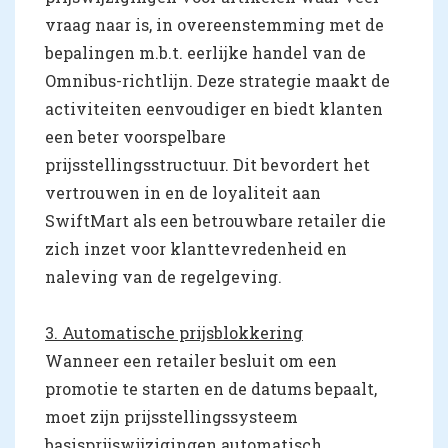
vraag naar is, in overeenstemming met de
bepalingen m.b.t. eerlijke handel van de
Omnibus-richtlijn. Deze strategie maakt de
activiteiten eenvoudiger en biedt klanten
een beter voorspelbare
prijsstellingsstructuur. Dit bevordert het
vertrouwen in en de loyaliteit aan
SwiftMart als een betrouwbare retailer die
zich inzet voor klanttevredenheid en
naleving van de regelgeving.
3. Automatische prijsblokkering
Wanneer een retailer besluit om een
promotie te starten en de datums bepaalt,
moet zijn prijsstellingssysteem
basisprijswijzigingen automatisch