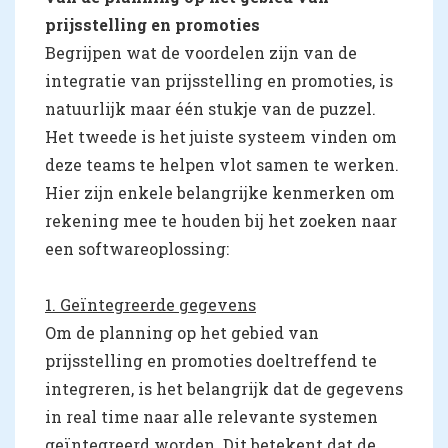
prijsstelling en promoties
Begrijpen wat de voordelen zijn van de
integratie van prijsstelling en promoties, is
natuurlijk maar één stukje van de puzzel.
Het tweede is het juiste systeem vinden om
deze teams te helpen vlot samen te werken.
Hier zijn enkele belangrijke kenmerken om
rekening mee te houden bij het zoeken naar
een softwareoplossing:
1. Geïntegreerde gegevens
Om de planning op het gebied van
prijsstelling en promoties doeltreffend te
integreren, is het belangrijk dat de gegevens
in real time naar alle relevante systemen
geïntegreerd worden. Dit betekent dat de