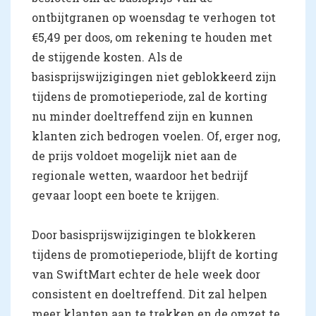
ontbijtgranen op woensdag te verhogen tot
€5,49 per doos, om rekening te houden met
de stijgende kosten. Als de
basisprijswijzigingen niet geblokkeerd zijn
tijdens de promotieperiode, zal de korting
nu minder doeltreffend zijn en kunnen
klanten zich bedrogen voelen. Of, erger nog,
de prijs voldoet mogelijk niet aan de
regionale wetten, waardoor het bedrijf
gevaar loopt een boete te krijgen.
Door basisprijswijzigingen te blokkeren
tijdens de promotieperiode, blijft de korting
van SwiftMart echter de hele week door
consistent en doeltreffend. Dit zal helpen
meer klanten aan te trekken en de omzet te