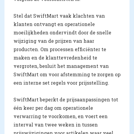
Stel dat SwiftMart vaak klachten van
klanten ontvangt en operationele
moeilijkheden ondervindt door de snelle
wijziging van de prijzen van haar
producten. Om processen efficiënter te
maken en de klanttevredenheid te
vergroten, besluit het management van
SwiftMart om voor afstemming te zorgen op
een interne set regels voor prijsstelling.
SwiftMart beperkt de prijsaanpassingen tot
één keer per dag om operationele
verwarring te voorkomen, en voert een
interval van twee weken in tussen
prijswijzigingen voor artikelen waar veel