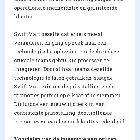
operationele inefficiëntie en geïrriteerde
klanten.
SwiftMart besefte dat er iets moest
veranderen en ging op zoek naar een
technologische oplossing om de door deze
cruciale teams gebruikte processen te
integreren. Door al haar teams dezelfde
technologie te laten gebruiken, slaagde
SwiftMart erin om de prijsstelling en de
promoties perfect op elkaar af te stemmen.
Dit luidde een nieuw tijdperk in van
consistente prijsstelling, doeltreffende
promoties en een hogere klanttevredenheid.
Voordelen van de integratie van prijzen,