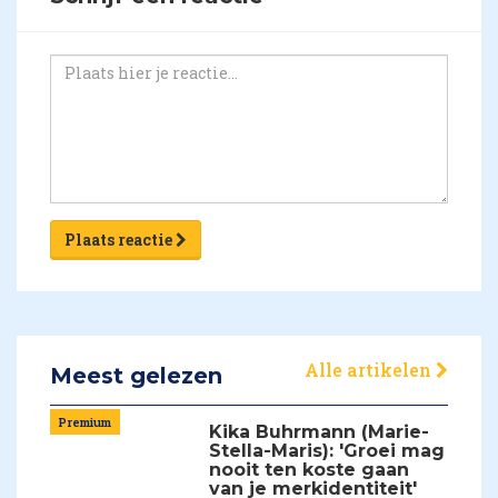
Plaats reactie
Alle artikelen
Meest gelezen
Premium
Kika Buhrmann (Marie-
Stella-Maris): 'Groei mag
nooit ten koste gaan
van je merkidentiteit'