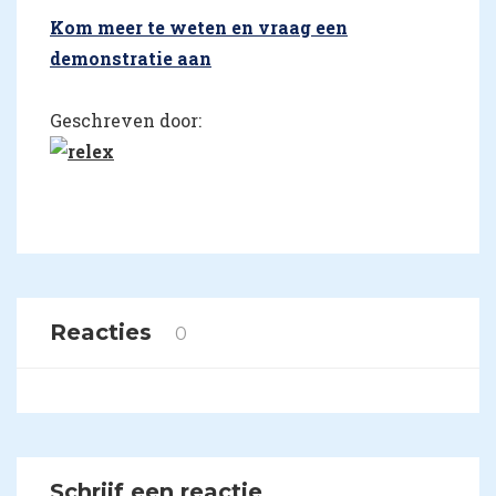
Kom meer te weten en vraag een
demonstratie aan
Geschreven door:
Reacties
0
Schrijf een reactie