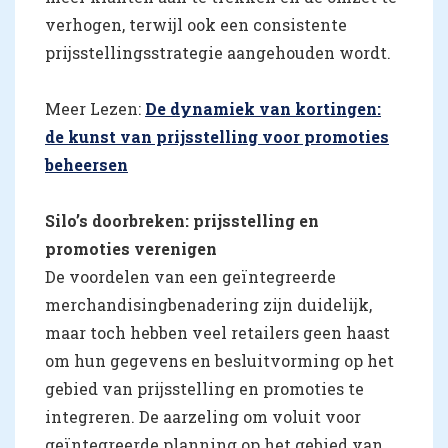
verhogen, terwijl ook een consistente
prijsstellingsstrategie aangehouden wordt.
Meer Lezen:
De dynamiek van kortingen:
de kunst van prijsstelling voor promoties
beheersen
Silo’s doorbreken: prijsstelling en
promoties verenigen
De voordelen van een geïntegreerde
merchandisingbenadering zijn duidelijk,
maar toch hebben veel retailers geen haast
om hun gegevens en besluitvorming op het
gebied van prijsstelling en promoties te
integreren. De aarzeling om voluit voor
geïntegreerde planning op het gebied van