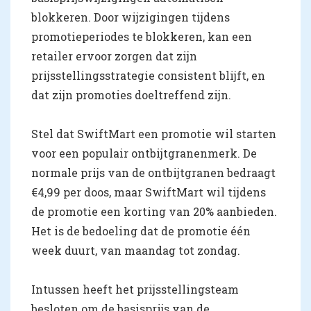
blokkeren. Door wijzigingen tijdens
promotieperiodes te blokkeren, kan een
retailer ervoor zorgen dat zijn
prijsstellingsstrategie consistent blijft, en
dat zijn promoties doeltreffend zijn.
Stel dat SwiftMart een promotie wil starten
voor een populair ontbijtgranenmerk. De
normale prijs van de ontbijtgranen bedraagt
€4,99 per doos, maar SwiftMart wil tijdens
de promotie een korting van 20% aanbieden.
Het is de bedoeling dat de promotie één
week duurt, van maandag tot zondag.
Intussen heeft het prijsstellingsteam
besloten om de basisprijs van de