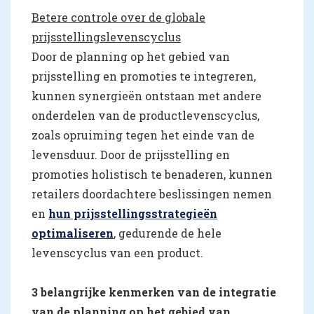
Betere controle over de globale
prijsstellingslevenscyclus
Door de planning op het gebied van
prijsstelling en promoties te integreren,
kunnen synergieën ontstaan met andere
onderdelen van de productlevenscyclus,
zoals opruiming tegen het einde van de
levensduur. Door de prijsstelling en
promoties holistisch te benaderen, kunnen
retailers doordachtere beslissingen nemen
en
hun prijsstellingsstrategieën
optimaliseren
, gedurende de hele
levenscyclus van een product.
3 belangrijke kenmerken van de integratie
van de planning op het gebied van