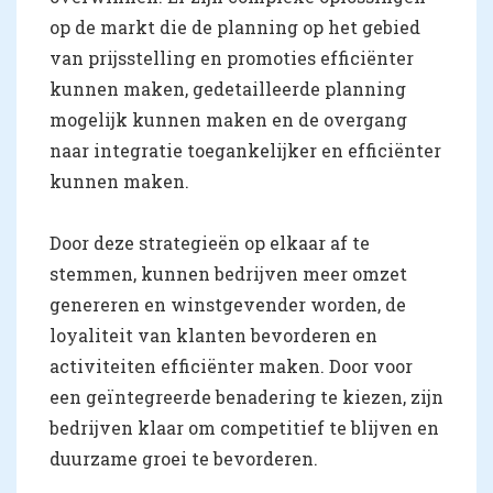
op de markt die de planning op het gebied
van prijsstelling en promoties efficiënter
kunnen maken, gedetailleerde planning
mogelijk kunnen maken en de overgang
naar integratie toegankelijker en efficiënter
kunnen maken.
Door deze strategieën op elkaar af te
stemmen, kunnen bedrijven meer omzet
genereren en winstgevender worden, de
loyaliteit van klanten bevorderen en
activiteiten efficiënter maken. Door voor
een geïntegreerde benadering te kiezen, zijn
bedrijven klaar om competitief te blijven en
duurzame groei te bevorderen.