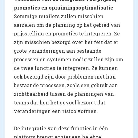
promoties en opruimingsoptimalisatie
Sommige retailers zullen misschien
aarzelen om de planning op het gebied van
prijsstelling en promoties te integreren. Ze
zijn misschien bezorgd over het feit dat er
grote veranderingen aan bestaande
processen en systemen nodig zullen zijn om
de twee functies te integreren. Ze kunnen
ook bezorgd zijn door problemen met hun
bestaande processen, zoals een gebrek aan
zichtbaarheid tussen de planningen van
teams dat hen het gevoel bezorgt dat
veranderingen een risico vormen.
De integratie van deze functies in één
platform brengt echter een heleboel