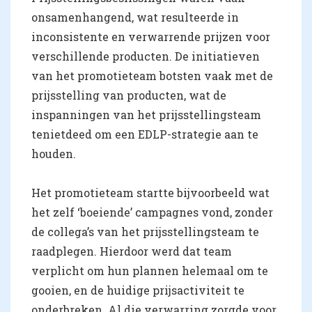
onsamenhangend, wat resulteerde in
inconsistente en verwarrende prijzen voor
verschillende producten. De initiatieven
van het promotieteam botsten vaak met de
prijsstelling van producten, wat de
inspanningen van het prijsstellingsteam
tenietdeed om een EDLP-strategie aan te
houden.
Het promotieteam startte bijvoorbeeld wat
het zelf ‘boeiende’ campagnes vond, zonder
de collega’s van het prijsstellingsteam te
raadplegen. Hierdoor werd dat team
verplicht om hun plannen helemaal om te
gooien, en de huidige prijsactiviteit te
onderbreken. Al die verwarring zorgde voor