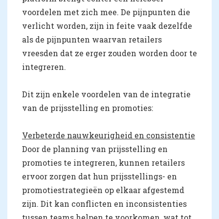
voordelen met zich mee. De pijnpunten die
verlicht worden, zijn in feite vaak dezelfde
als de pijnpunten waarvan retailers
vreesden dat ze erger zouden worden door te
integreren.
Dit zijn enkele voordelen van de integratie
van de prijsstelling en promoties:
Verbeterde nauwkeurigheid en consistentie
Door de planning van prijsstelling en
promoties te integreren, kunnen retailers
ervoor zorgen dat hun prijsstellings- en
promotiestrategieën op elkaar afgestemd
zijn. Dit kan conflicten en inconsistenties
tussen teams helpen te voorkomen, wat tot