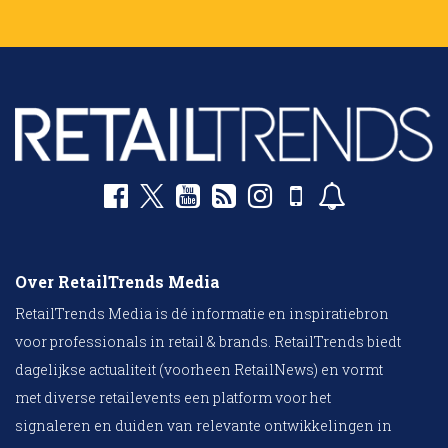
Over RetailTrends Media
RetailTrends Media is dé informatie en inspiratiebron
voor professionals in retail & brands. RetailTrends biedt
dagelijkse actualiteit (voorheen RetailNews) en vormt
met diverse retailevents een platform voor het
signaleren en duiden van relevante ontwikkelingen in