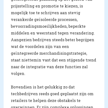
prijsstelling en promotie te kiezen, is
mogelijk toe te schrijven aan stevig
verankerde geïsoleerde processen,
bevoorradingsmoeilijkheden, beperkte
middelen en weerstand tegen verandering.
Aangezien bedrijven steeds beter begrijpen
wat de voordelen zijn van een
geïntegreerde merchandisingstrategie,
staat niettemin vast dat een stijgende trend
naar de integratie van deze functies zal
volgen.
Bovendien is het gelukkig zo dat
techbedrijven reeds goed geplaatst zijn om
retailers te helpen deze obstakels te
overwinnen. Er zijn complexe oplossingen