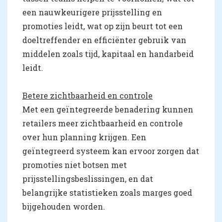
een nauwkeurigere prijsstelling en
promoties leidt, wat op zijn beurt tot een
doeltreffender en efficiënter gebruik van
middelen zoals tijd, kapitaal en handarbeid
leidt.
Betere zichtbaarheid en controle
Met een geïntegreerde benadering kunnen
retailers meer zichtbaarheid en controle
over hun planning krijgen. Een
geïntegreerd systeem kan ervoor zorgen dat
promoties niet botsen met
prijsstellingsbeslissingen, en dat
belangrijke statistieken zoals marges goed
bijgehouden worden.