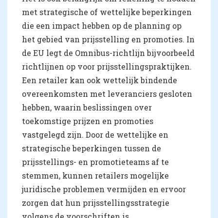
met strategische of wettelijke beperkingen
die een impact hebben op de planning op
het gebied van prijsstelling en promoties. In
de EU legt de Omnibus-richtlijn bijvoorbeeld
richtlijnen op voor prijsstellingspraktijken.
Een retailer kan ook wettelijk bindende
overeenkomsten met leveranciers gesloten
hebben, waarin beslissingen over
toekomstige prijzen en promoties
vastgelegd zijn. Door de wettelijke en
strategische beperkingen tussen de
prijsstellings- en promotieteams af te
stemmen, kunnen retailers mogelijke
juridische problemen vermijden en ervoor
zorgen dat hun prijsstellingsstrategie
volgens de voorschriften is.