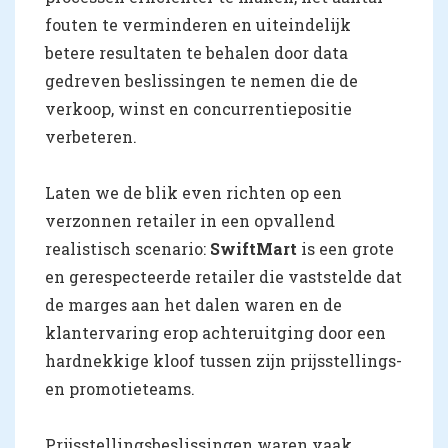
fouten te verminderen en uiteindelijk
betere resultaten te behalen door data
gedreven beslissingen te nemen die de
verkoop, winst en concurrentiepositie
verbeteren.
Laten we de blik even richten op een
verzonnen retailer in een opvallend
realistisch scenario:
SwiftMart
is een grote
en gerespecteerde retailer die vaststelde dat
de marges aan het dalen waren en de
klantervaring erop achteruitging door een
hardnekkige kloof tussen zijn prijsstellings-
en promotieteams.
Prijsstellingsbeslissingen waren vaak