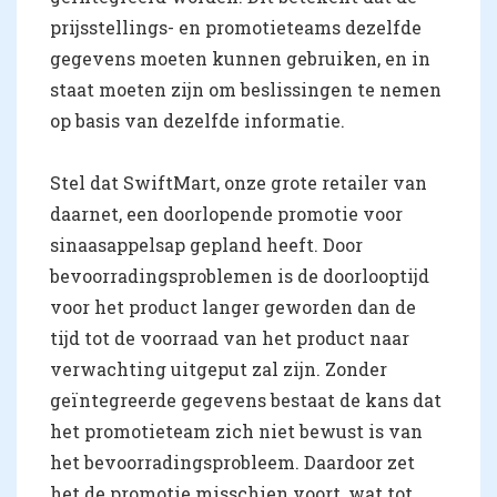
prijsstellings- en promotieteams dezelfde
gegevens moeten kunnen gebruiken, en in
staat moeten zijn om beslissingen te nemen
op basis van dezelfde informatie.
Stel dat SwiftMart, onze grote retailer van
daarnet, een doorlopende promotie voor
sinaasappelsap gepland heeft. Door
bevoorradingsproblemen is de doorlooptijd
voor het product langer geworden dan de
tijd tot de voorraad van het product naar
verwachting uitgeput zal zijn. Zonder
geïntegreerde gegevens bestaat de kans dat
het promotieteam zich niet bewust is van
het bevoorradingsprobleem. Daardoor zet
het de promotie misschien voort, wat tot