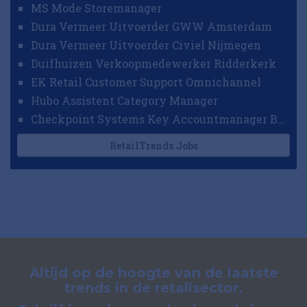
MS Mode Storemanager
Dura Vermeer Uitvoerder GWW Amsterdam
Dura Vermeer Uitvoerder Civiel Nijmegen
Duifhuizen Verkoopmedewerker Ridderkerk
EK Retail Customer Support Omnichannel
Hubo Assistent Category Manager
Checkpoint Systems Key Accountmanager Benelux
RetailTrends Jobs
Altijd op de hoogte van de laatste
trends in de retailsector.