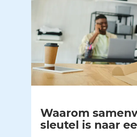
Waarom samenwe
sleutel is naar 