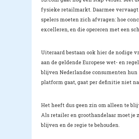
fysieke retailmarkt. Daarmee vervaagt 
spelers moeten zich afvragen: hoe conc
excelleren, en die opereren met een sch
Uiteraard bestaan ook hier de nodige v
aan de geldende Europese wet- en regel
blijven Nederlandse consumenten hun g
platform gaat, gaat per definitie niet n
Het heeft dus geen zin om alleen te bli
Als retailer en groothandelaar moet je
blijven en de regie te behouden.