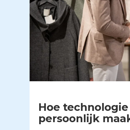
Hoe technologie
persoonlijk maa