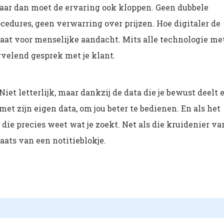
Maar dan moet de ervaring ook kloppen. Geen dubbele
cedures, geen verwarring over prijzen. Hoe digitaler de
aat voor menselijke aandacht. Mits alle technologie me
rvelend gesprek met je klant.
iet letterlijk, maar dankzij de data die je bewust deelt 
met zijn eigen data, om jou beter te bedienen. En als het
 die precies weet wat je zoekt. Net als die kruidenier va
aats van een notitieblokje.