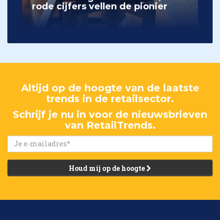
rode cijfers vellen de pionier
Altijd op de hoogte van de laatste
trends in de retailsector.
Schrijf je nu in voor de nieuwsbrieven
van RetailTrends.
Houd mij op de hoogte