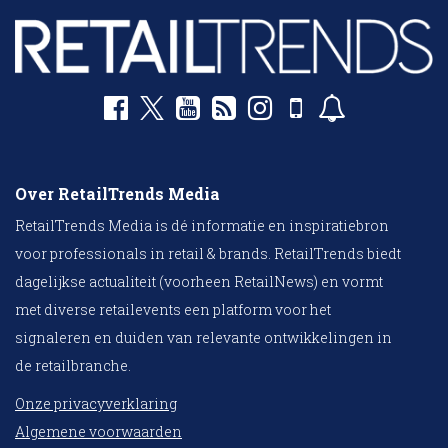
Over RetailTrends Media
RetailTrends Media is dé informatie en inspiratiebron
voor professionals in retail & brands. RetailTrends biedt
dagelijkse actualiteit (voorheen RetailNews) en vormt
met diverse retailevents een platform voor het
signaleren en duiden van relevante ontwikkelingen in
de retailbranche.
Onze privacyverklaring
Algemene voorwaarden