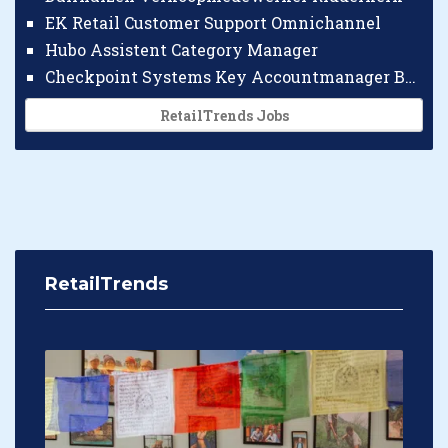
EK Retail Customer Support Omnichannel
Hubo Assistent Category Manager
Checkpoint Systems Key Accountmanager Benelux
RetailTrends Jobs
RetailTrends