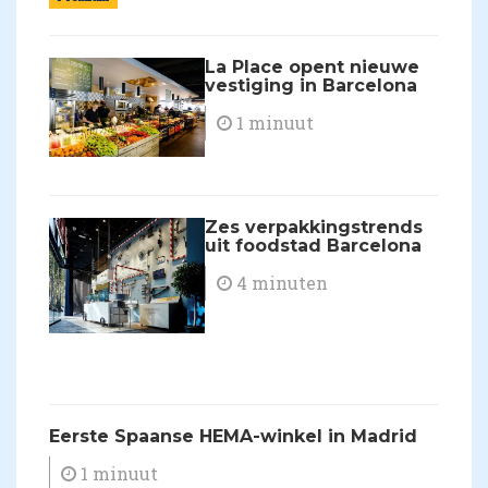
La Place opent nieuwe
vestiging in Barcelona
1 minuut
Zes verpakkingstrends
uit foodstad Barcelona
4 minuten
Eerste Spaanse HEMA-winkel in Madrid
1 minuut