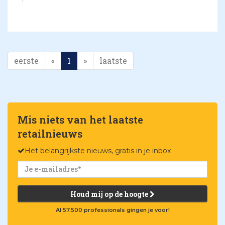
eerste
«
1
»
laatste
Mis niets van het laatste
retailnieuws
Het belangrijkste nieuws, gratis in je inbox
Houd mij op de hoogte
Al 57.500 professionals gingen je voor!