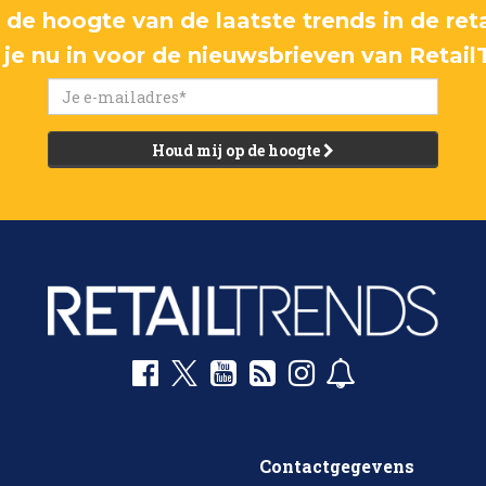
p de hoogte van de laatste trends in de reta
f je nu in voor de nieuwsbrieven van Retail
Houd mij op de hoogte
Contactgegevens