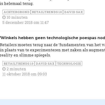
is helemaal terug.
ACHTERGROND
RETAILTRENDS 10
DAVID SAX
10 minuten
5 december 2018 om 11:47
'Winkels hebben geen technologische poespas nod
Retailers moeten terug naar de ‘fundamenten van het va
in plaats van te experimenteren met zaken als augmen
reality en slimme spiegels.
RETAILTRENDS 10
DAVID SAX
TECHNOLOGIE
2 minuten
11 oktober 2018 om 09:03