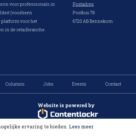
bron voor professionals in
Postadres
liteit (voorheen
Postbus 78
 platform voor het
6720 AB Bennekom
n in de retailbranche.
Columns
Jobs
Events
Contact
Website is powered by
ogelijke ervaring te bieden.
Lees meer