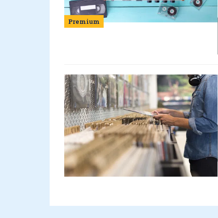
Premium