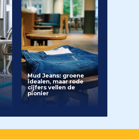
Mud Jeans: groene
idealen, maar rode
cijfers vellen de
pionier