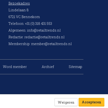
Bezoekadres
Lindelaan 8
6721 VC Bennekom
Telefoon: +31 (0) 318 431 553
Algemeen:
info@retailtrends.nl
Redactie:
redactie@retailtrends.nl
Membership:
member@retailtrends.nl
Word member
Archief
Sitemap
Accepteren
Weigeren