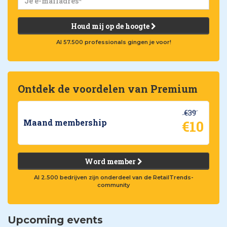
Houd mij op de hoogte
Al 57.500 professionals gingen je voor!
Ontdek de voordelen van Premium
€39
€10
Maand membership
Word member
Al 2.500 bedrijven zijn onderdeel van de RetailTrends-
community
Upcoming events