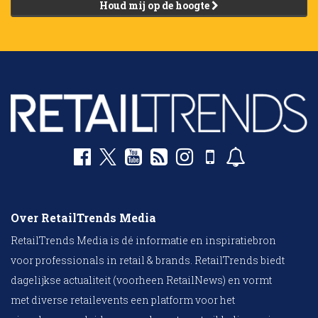
Houd mij op de hoogte
Over RetailTrends Media
RetailTrends Media is dé informatie en inspiratiebron
voor professionals in retail & brands. RetailTrends biedt
dagelijkse actualiteit (voorheen RetailNews) en vormt
met diverse retailevents een platform voor het