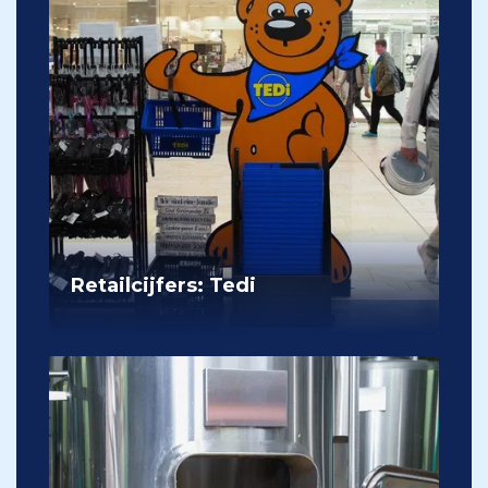
Retailcijfers: Tedi