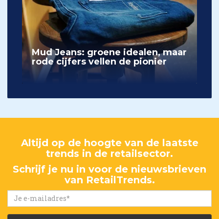
Mud Jeans: groene idealen, maar
rode cijfers vellen de pionier
Altijd op de hoogte van de laatste
trends in de retailsector.
Schrijf je nu in voor de nieuwsbrieven
van RetailTrends.