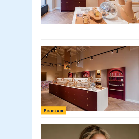
Premium