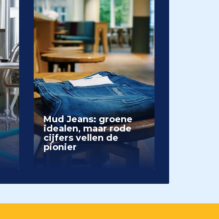
Mud Jeans: groene
idealen, maar rode
cijfers vellen de
pionier