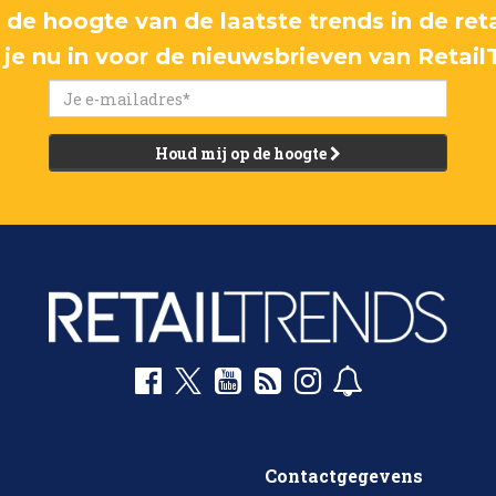
p de hoogte van de laatste trends in de reta
f je nu in voor de nieuwsbrieven van Retail
Houd mij op de hoogte
Contactgegevens