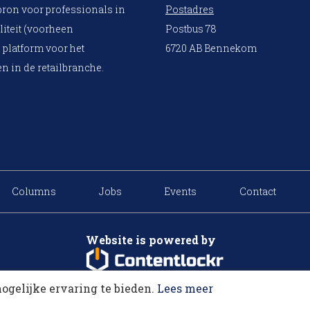
bron voor professionals in
Postadres
liteit (voorheen
Postbus 78
 platform voor het
6720 AB Bennekom
n in de retailbranche.
Columns
Jobs
Events
Contact
Website is powered by
ogelijke ervaring te bieden.
Lees meer