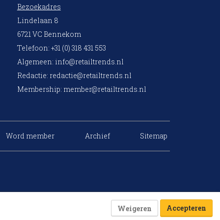
Bezoekadres
Lindelaan 8
6721 VC Bennekom
Telefoon: +31 (0) 318 431 553
Algemeen:
info@retailtrends.nl
Redactie:
redactie@retailtrends.nl
Membership:
member@retailtrends.nl
Word member
Archief
Sitemap
Accepteren
Weigeren