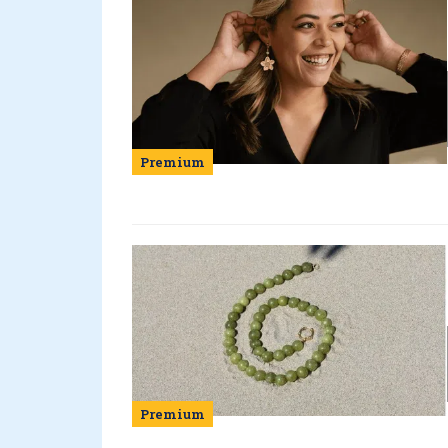
Premium
Premium