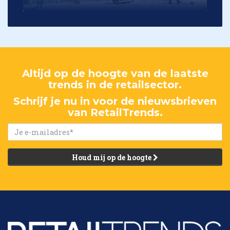
Altijd op de hoogte van de laatste
trends in de retailsector.
Schrijf je nu in voor de nieuwsbrieven
van RetailTrends.
Houd mij op de hoogte