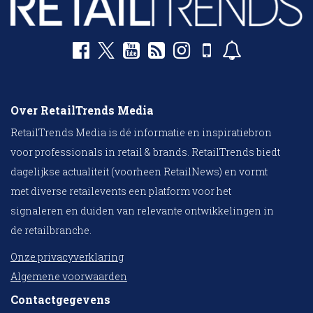
Over RetailTrends Media
RetailTrends Media is dé informatie en inspiratiebron
voor professionals in retail & brands. RetailTrends biedt
dagelijkse actualiteit (voorheen RetailNews) en vormt
met diverse retailevents een platform voor het
signaleren en duiden van relevante ontwikkelingen in
de retailbranche.
Onze privacyverklaring
Algemene voorwaarden
Contactgegevens