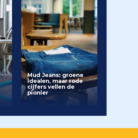
Mud Jeans: groene
idealen, maar rode
cijfers vellen de
pionier