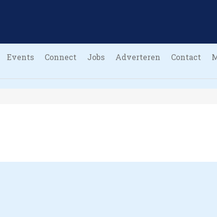
Events
Connect
Jobs
Adverteren
Contact