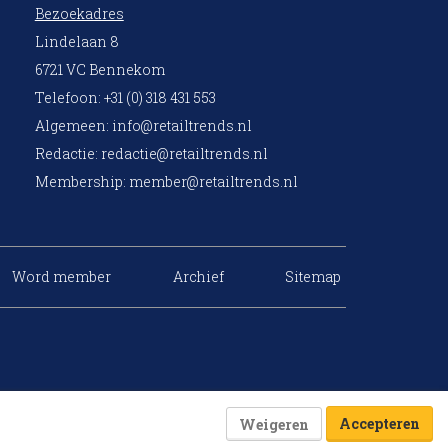
Bezoekadres
Lindelaan 8
6721 VC Bennekom
Telefoon: +31 (0) 318 431 553
Algemeen:
info@retailtrends.nl
Redactie:
redactie@retailtrends.nl
Membership:
member@retailtrends.nl
Word member
Archief
Sitemap
Accepteren
Weigeren