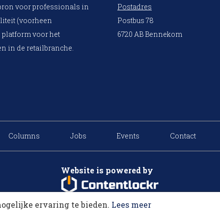
bron voor professionals in
Postadres
liteit (voorheen
Postbus 78
 platform voor het
6720 AB Bennekom
n in de retailbranche.
Columns
Jobs
Events
Contact
Website is powered by
ogelijke ervaring te bieden.
Lees meer