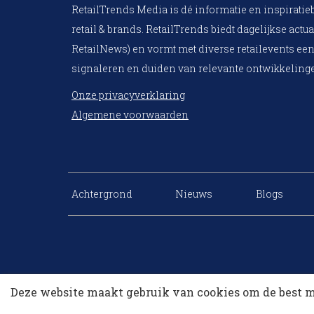
RetailTrends Media is dé informatie en inspiratie
retail & brands. RetailTrends biedt dagelijkse actua
RetailNews) en vormt met diverse retailevents een
signaleren en duiden van relevante ontwikkelinge
Onze privacyverklaring
Algemene voorwaarden
Achtergrond
Nieuws
Blogs
Deze website maakt gebruik van cookies om de best m