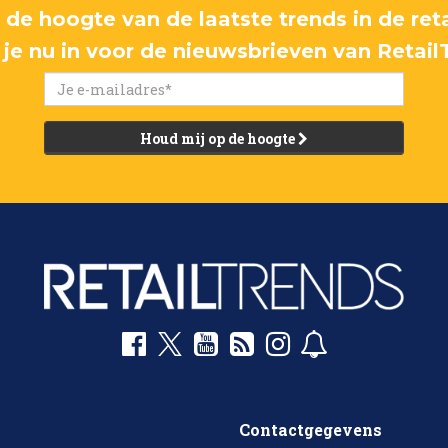
p de hoogte van de laatste trends in de reta
f je nu in voor de nieuwsbrieven van Retail
Houd mij op de hoogte
Contactgegevens