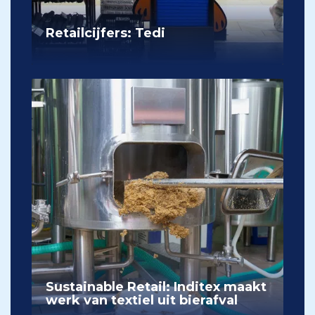
Retailcijfers: Tedi
Sustainable Retail: Inditex maakt
werk van textiel uit bierafval