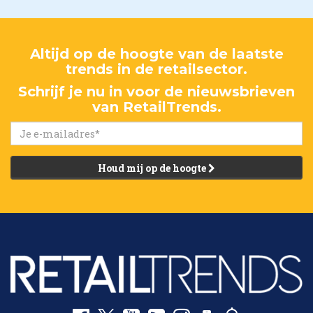
Altijd op de hoogte van de laatste
trends in de retailsector.
Schrijf je nu in voor de nieuwsbrieven
van RetailTrends.
Houd mij op de hoogte