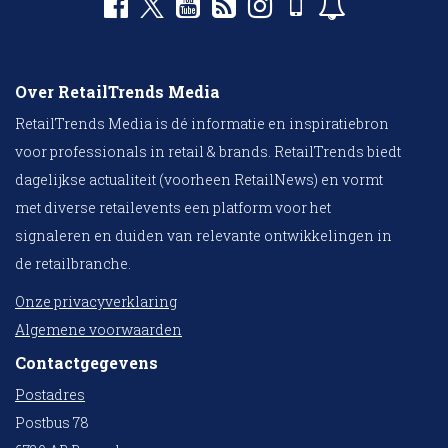
Over RetailTrends Media
RetailTrends Media is dé informatie en inspiratiebron
voor professionals in retail & brands. RetailTrends biedt
dagelijkse actualiteit (voorheen RetailNews) en vormt
met diverse retailevents een platform voor het
signaleren en duiden van relevante ontwikkelingen in
de retailbranche.
Onze privacyverklaring
Algemene voorwaarden
Contactgegevens
Postadres
Postbus 78