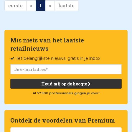
eerste
«
1
»
laatste
Mis niets van het laatste
retailnieuws
Het belangrijkste nieuws, gratis in je inbox
Houd mij op de hoogte
Al 57.500 professionals gingen je voor!
Ontdek de voordelen van Premium