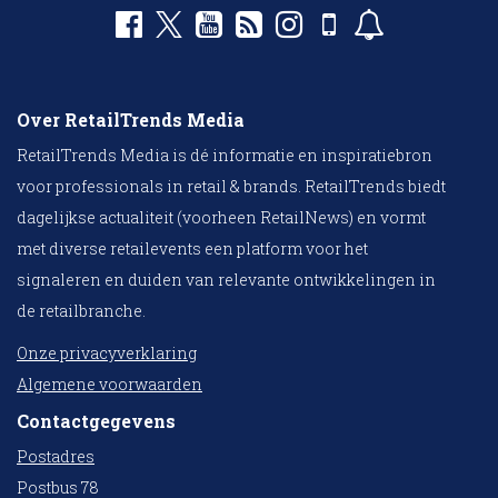
Over RetailTrends Media
RetailTrends Media is dé informatie en inspiratiebron
voor professionals in retail & brands. RetailTrends biedt
dagelijkse actualiteit (voorheen RetailNews) en vormt
met diverse retailevents een platform voor het
signaleren en duiden van relevante ontwikkelingen in
de retailbranche.
Onze privacyverklaring
Algemene voorwaarden
Contactgegevens
Postadres
Postbus 78