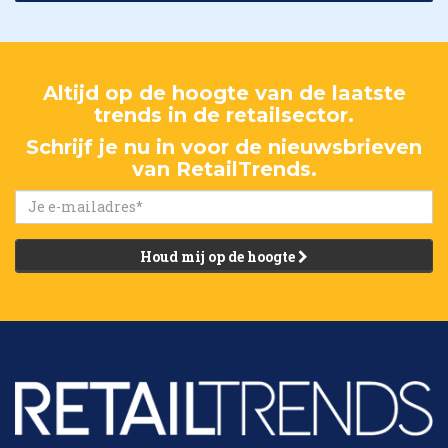
Altijd op de hoogte van de laatste
trends in de retailsector.
Schrijf je nu in voor de nieuwsbrieven
van RetailTrends.
Houd mij op de hoogte