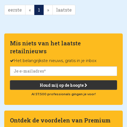
eerste
«
1
»
laatste
Mis niets van het laatste
retailnieuws
Het belangrijkste nieuws, gratis in je inbox
Houd mij op de hoogte
Al 57.500 professionals gingen je voor!
Ontdek de voordelen van Premium