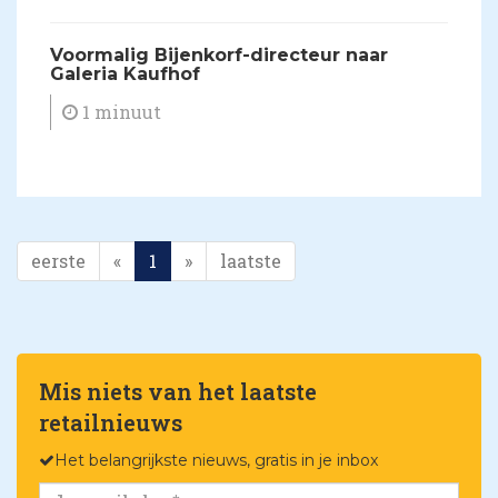
Voormalig Bijenkorf-directeur naar
Galeria Kaufhof
1 minuut
eerste
«
1
»
laatste
Mis niets van het laatste
retailnieuws
Het belangrijkste nieuws, gratis in je inbox