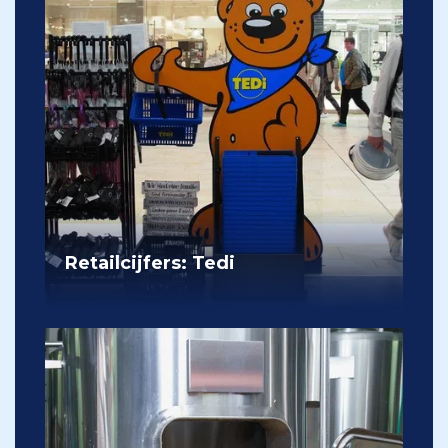
Retailcijfers: Tedi