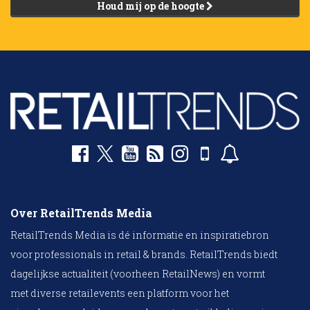
Houd mij op de hoogte
Over RetailTrends Media
RetailTrends Media is dé informatie en inspiratiebron
voor professionals in retail & brands. RetailTrends biedt
dagelijkse actualiteit (voorheen RetailNews) en vormt
met diverse retailevents een platform voor het