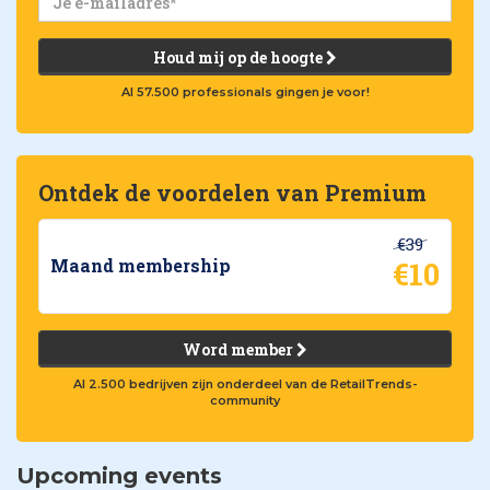
Houd mij op de hoogte
Al 57.500 professionals gingen je voor!
Ontdek de voordelen van Premium
€39
€10
Maand membership
Word member
Al 2.500 bedrijven zijn onderdeel van de RetailTrends-
community
Upcoming events