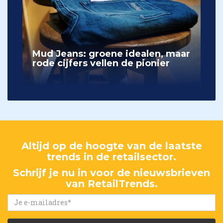
Mud Jeans: groene idealen, maar
rode cijfers vellen de pionier
Altijd op de hoogte van de laatste
trends in de retailsector.
Schrijf je nu in voor de nieuwsbrieven
van RetailTrends.