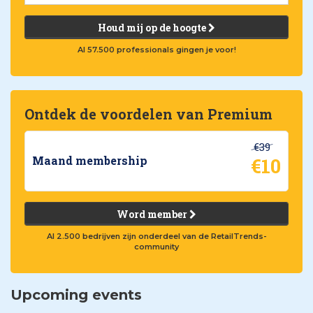
Houd mij op de hoogte
Al 57.500 professionals gingen je voor!
Ontdek de voordelen van Premium
€39
€10
Maand membership
Word member
Al 2.500 bedrijven zijn onderdeel van de RetailTrends-
community
Upcoming events