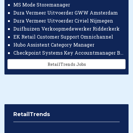
MS Mode Storemanager
Dura Vermeer Uitvoerder GWW Amsterdam
Dura Vermeer Uitvoerder Civiel Nijmegen
Duifhuizen Verkoopmedewerker Ridderkerk
EK Retail Customer Support Omnichannel
Hubo Assistent Category Manager
Checkpoint Systems Key Accountmanager Benelux
RetailTrends Jobs
RetailTrends