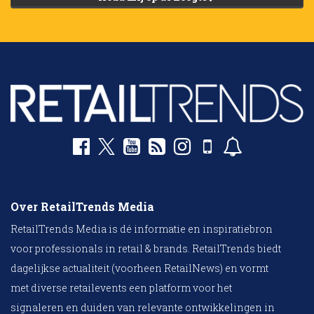
Over RetailTrends Media
RetailTrends Media is dé informatie en inspiratiebron
voor professionals in retail & brands. RetailTrends biedt
dagelijkse actualiteit (voorheen RetailNews) en vormt
met diverse retailevents een platform voor het
signaleren en duiden van relevante ontwikkelingen in