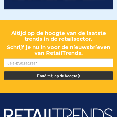
Altijd op de hoogte van de laatste
trends in de retailsector.
Schrijf je nu in voor de nieuwsbrieven
van RetailTrends.
Houd mij op de hoogte