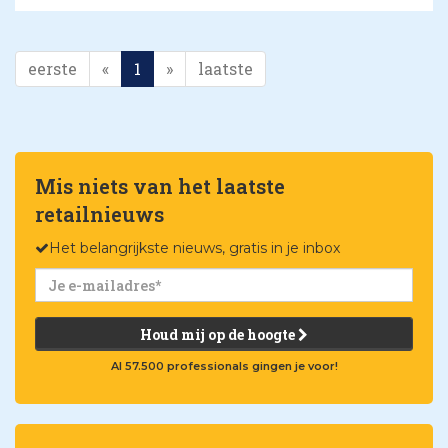
eerste
«
1
»
laatste
Mis niets van het laatste
retailnieuws
Het belangrijkste nieuws, gratis in je inbox
Houd mij op de hoogte
Al 57.500 professionals gingen je voor!