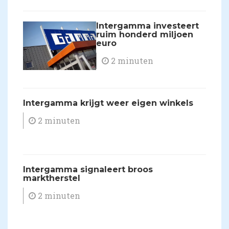
Intergamma investeert
ruim honderd miljoen
euro
2 minuten
Intergamma krijgt weer eigen winkels
2 minuten
Intergamma signaleert broos
marktherstel
2 minuten