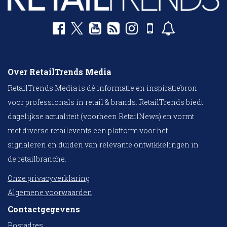
Over RetailTrends Media
RetailTrends Media is dé informatie en inspiratiebron
voor professionals in retail & brands. RetailTrends biedt
dagelijkse actualiteit (voorheen RetailNews) en vormt
met diverse retailevents een platform voor het
signaleren en duiden van relevante ontwikkelingen in
de retailbranche.
Onze privacyverklaring
Algemene voorwaarden
Contactgegevens
Postadres