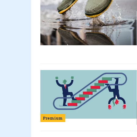
Premium