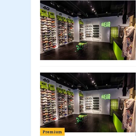
Premium