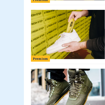
Premium