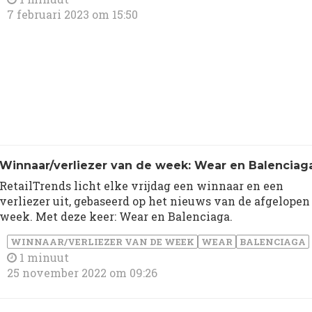
7 februari 2023 om 15:50
Winnaar/verliezer van de week: Wear en Balenciag
RetailTrends licht elke vrijdag een winnaar en een
verliezer uit, gebaseerd op het nieuws van de afgelopen
week. Met deze keer: Wear en Balenciaga.
WINNAAR/VERLIEZER VAN DE WEEK
WEAR
BALENCIAGA
1 minuut
25 november 2022 om 09:26