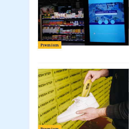
Premium
Premium