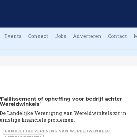
Events
Connect
Jobs
Adverteren
Contact
‘Faillissement of opheffing voor bedrijf achter
Wereldwinkels’
De Landelijke Vereniging van Wereldwinkels zit in
ernstige financiële problemen.
LANDELIJKE VERENING VAN WERELDWINKELS