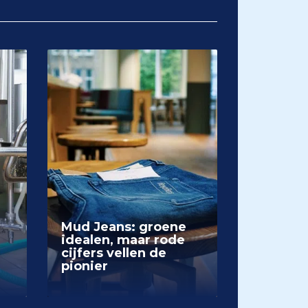
Mud Jeans: groene
idealen, maar rode
cijfers vellen de
pionier