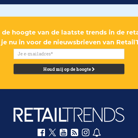
p de hoogte van de laatste trends in de reta
f je nu in voor de nieuwsbrieven van Retail
Houd mij op de hoogte