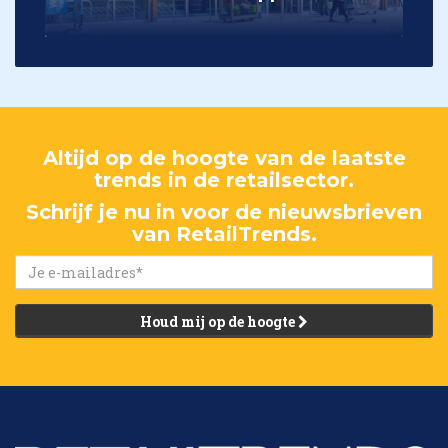
Altijd op de hoogte van de laatste
trends in de retailsector.
Schrijf je nu in voor de nieuwsbrieven
van RetailTrends.
Houd mij op de hoogte