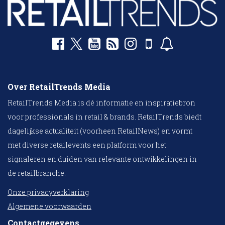
Over RetailTrends Media
RetailTrends Media is dé informatie en inspiratiebron
voor professionals in retail & brands. RetailTrends biedt
dagelijkse actualiteit (voorheen RetailNews) en vormt
met diverse retailevents een platform voor het
signaleren en duiden van relevante ontwikkelingen in
de retailbranche.
Onze privacyverklaring
Algemene voorwaarden
Contactgegevens