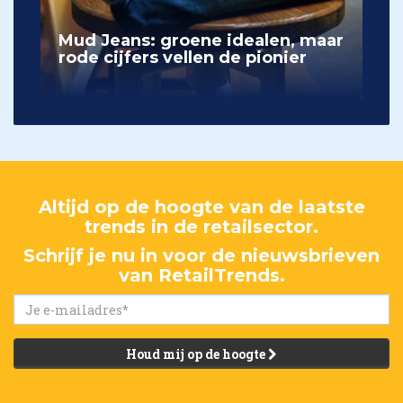
Mud Jeans: groene idealen, maar
rode cijfers vellen de pionier
Altijd op de hoogte van de laatste
trends in de retailsector.
Schrijf je nu in voor de nieuwsbrieven
van RetailTrends.
Houd mij op de hoogte