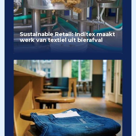
Sustainable Retail: Inditex maakt
werk van textiel uit bierafval