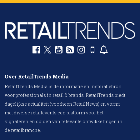
Over RetailTrends Media
RetailTrends Media is dé informatie en inspiratiebron
voor professionals in retail & brands. RetailTrends biedt
dagelijkse actualiteit (voorheen RetailNews) en vormt
met diverse retailevents een platform voor het
signaleren en duiden van relevante ontwikkelingen in
de retailbranche.