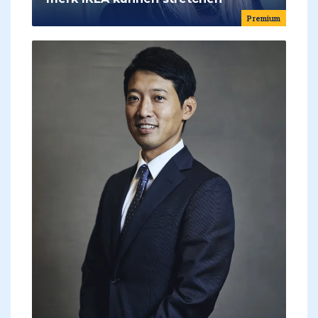
Premium