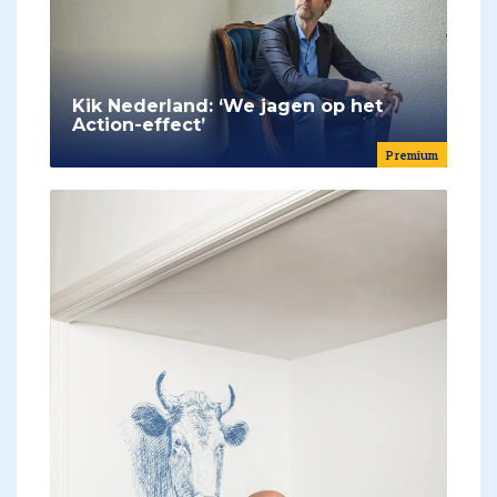
Kik Nederland: ‘We jagen op het
Action-effect’
Premium