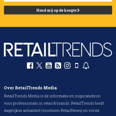
Houd mij op de hoogte
Over RetailTrends Media
RetailTrends Media is dé informatie en inspiratiebron
voor professionals in retail & brands. RetailTrends biedt
dagelijkse actualiteit (voorheen RetailNews) en vormt