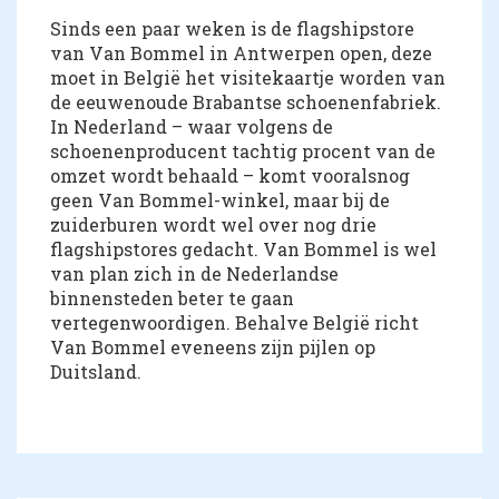
Sinds een paar weken is de flagshipstore
van Van Bommel in Antwerpen open, deze
moet in België het visitekaartje worden van
de eeuwenoude Brabantse schoenenfabriek.
In Nederland – waar volgens de
schoenenproducent tachtig procent van de
omzet wordt behaald – komt vooralsnog
geen Van Bommel-winkel, maar bij de
zuiderburen wordt wel over nog drie
flagshipstores gedacht. Van Bommel is wel
van plan zich in de Nederlandse
binnensteden beter te gaan
vertegenwoordigen. Behalve België richt
Van Bommel eveneens zijn pijlen op
Duitsland.