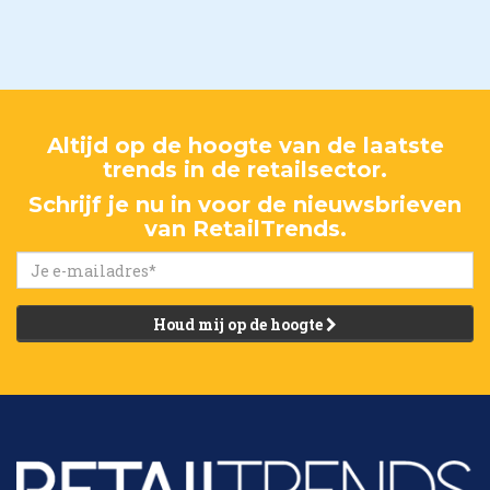
Altijd op de hoogte van de laatste
trends in de retailsector.
Schrijf je nu in voor de nieuwsbrieven
van RetailTrends.
Houd mij op de hoogte