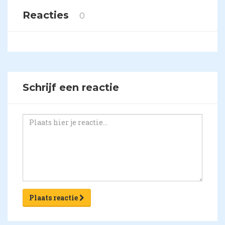
Reacties
0
Schrijf een reactie
Plaats reactie