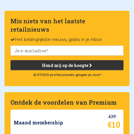
Mis niets van het laatste
retailnieuws
Het belangrijkste nieuws, gratis in je inbox
Houd mij op de hoogte
Al 57.500 professionals gingen je voor!
Ontdek de voordelen van Premium
€39
€10
Maand membership