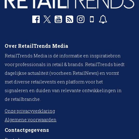
Over RetailTrends Media
RetailTrends Media is dé informatie en inspiratiebron
voor professionals in retail & brands. RetailTrends biedt
dagelijkse actualiteit (voorheen RetailNews) en vormt
met diverse retailevents een platform voor het
signaleren en duiden van relevante ontwikkelingen in
de retailbranche.
Onze privacyverklaring
Algemene voorwaarden
Contactgegevens