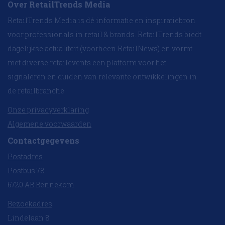
Over RetailTrends Media
RetailTrends Media is dé informatie en inspiratiebron
voor professionals in retail & brands. RetailTrends biedt
dagelijkse actualiteit (voorheen RetailNews) en vormt
met diverse retailevents een platform voor het
signaleren en duiden van relevante ontwikkelingen in
de retailbranche.
Onze privacyverklaring
Algemene voorwaarden
Contactgegevens
Postadres
Postbus 78
6720 AB Bennekom
Bezoekadres
Lindelaan 8