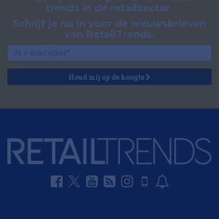
trends in de retailsector.
Schrijf je nu in voor de nieuwsbrieven
van RetailTrends.
Houd mij op de hoogte