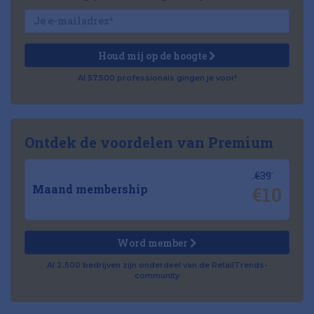
Houd mij op de hoogte
Al 57.500 professionals gingen je voor!
Ontdek de voordelen van Premium
€39
€10
Maand membership
Word member
Al 2.500 bedrijven zijn onderdeel van de RetailTrends-
community