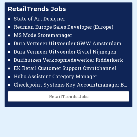
RetailTrends Jobs
State of Art Designer
Redman Europe Sales Developer (Europe)
MS Mode Storemanager
Dura Vermeer Uitvoerder GWW Amsterdam
Dura Vermeer Uitvoerder Civiel Nijmegen
Duifhuizen Verkoopmedewerker Ridderkerk
EK Retail Customer Support Omnichannel
Hubo Assistent Category Manager
Checkpoint Systems Key Accountmanager Benelux
RetailTrends Jobs