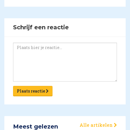
Schrijf een reactie
Plaats reactie
Alle artikelen
Meest gelezen