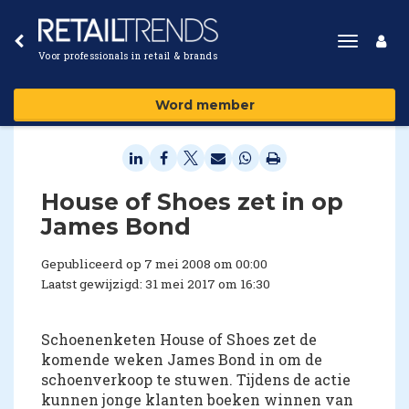
Toggle
Voor professionals in retail & brands
navigat
Word member
House of Shoes zet in op
James Bond
Gepubliceerd op 7 mei 2008 om 00:00
Laatst gewijzigd: 31 mei 2017 om 16:30
Schoenenketen House of Shoes zet de
komende weken James Bond in om de
schoenverkoop te stuwen. Tijdens de actie
kunnen jonge klanten boeken winnen van