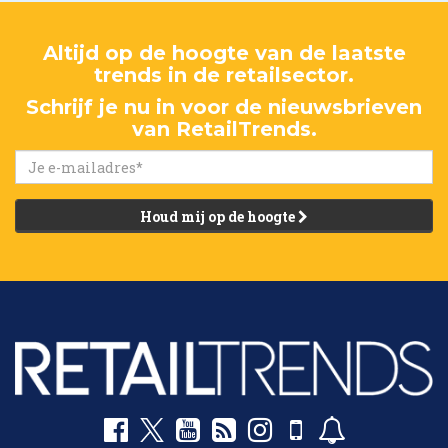
Altijd op de hoogte van de laatste
trends in de retailsector.
Schrijf je nu in voor de nieuwsbrieven
van RetailTrends.
Houd mij op de hoogte