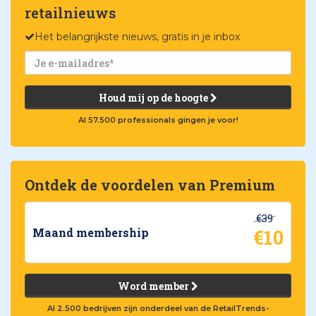
retailnieuws
Het belangrijkste nieuws, gratis in je inbox
Houd mij op de hoogte
Al 57.500 professionals gingen je voor!
Ontdek de voordelen van Premium
€39
€10
Maand membership
Word member
Al 2.500 bedrijven zijn onderdeel van de RetailTrends-