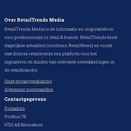
Over RetailTrends Media
RetailTrends Media is dé informatie en inspiratiebron
voor professionals in retail & brands. RetailTrends biedt
dagelijkse actualiteit (voorheen RetailNews) en vormt
met diverse retailevents een platform voor het
signaleren en duiden van relevante ontwikkelingen in
de retailbranche.
Onze privacyverklaring
Algemene voorwaarden
Contactgegevens
Postadres
Postbus 78
6720 AB Bennekom