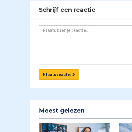
Schrijf een reactie
Plaats reactie
Meest gelezen