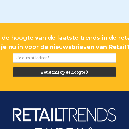
p de hoogte van de laatste trends in de reta
f je nu in voor de nieuwsbrieven van Retail
Houd mij op de hoogte