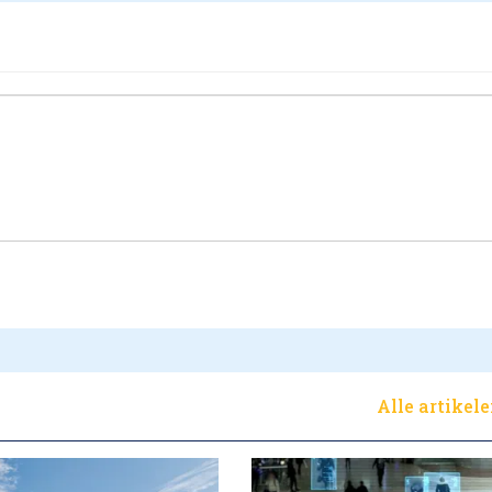
Alle artikel