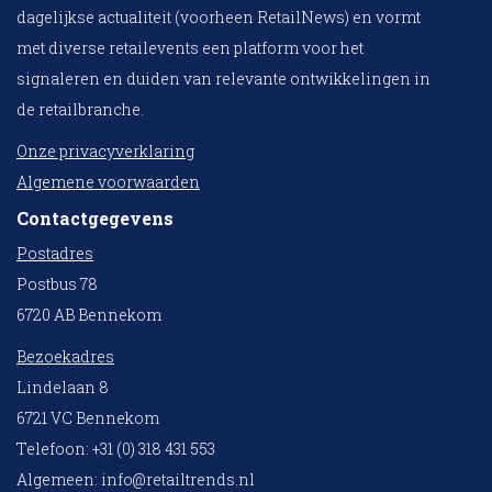
dagelijkse actualiteit (voorheen RetailNews) en vormt
met diverse retailevents een platform voor het
signaleren en duiden van relevante ontwikkelingen in
de retailbranche.
Onze privacyverklaring
Algemene voorwaarden
Contactgegevens
Postadres
Postbus 78
6720 AB Bennekom
Bezoekadres
Lindelaan 8
6721 VC Bennekom
Telefoon: +31 (0) 318 431 553
Algemeen:
info@retailtrends.nl