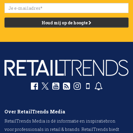
Houd mij op de hoogte
Over RetailTrends Media
RetailTrends Media is dé informatie en inspiratiebron
voor professionals in retail & brands. RetailTrends biedt