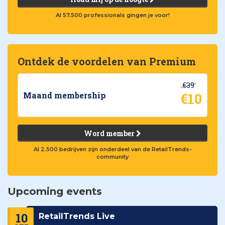
Al 57.500 professionals gingen je voor!
Ontdek de voordelen van Premium
€39
€10
Maand membership
Word member
Al 2.500 bedrijven zijn onderdeel van de RetailTrends-
community
Upcoming events
10
RetailTrends Live