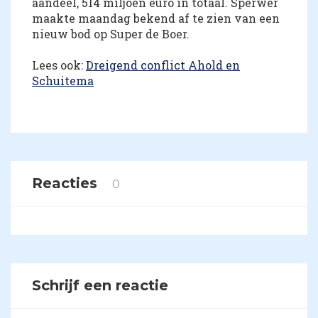
aandeel, 514 miljoen euro in totaal. Sperwer
maakte maandag bekend af te zien van een
nieuw bod op Super de Boer.
Lees ook:
Dreigend conflict Ahold en
Schuitema
Reacties
0
Schrijf een reactie