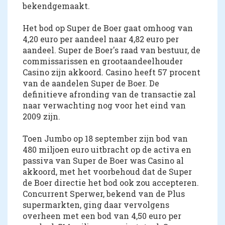
bekendgemaakt.
Het bod op Super de Boer gaat omhoog van
4,20 euro per aandeel naar 4,82 euro per
aandeel. Super de Boer's raad van bestuur, de
commissarissen en grootaandeelhouder
Casino zijn akkoord. Casino heeft 57 procent
van de aandelen Super de Boer. De
definitieve afronding van de transactie zal
naar verwachting nog voor het eind van
2009 zijn.
Toen Jumbo op 18 september zijn bod van
480 miljoen euro uitbracht op de activa en
passiva van Super de Boer was Casino al
akkoord, met het voorbehoud dat de Super
de Boer directie het bod ook zou accepteren.
Concurrent Sperwer, bekend van de Plus
supermarkten, ging daar vervolgens
overheen met een bod van 4,50 euro per