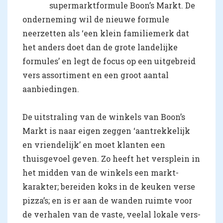
supermarktformule Boon’s Markt. De
onderneming wil de nieuwe formule
neerzetten als ‘een klein familiemerk dat
het anders doet dan de grote landelijke
formules’ en legt de focus op een uitgebreid
vers assortiment en een groot aantal
aanbiedingen.
De uitstraling van de winkels van Boon’s
Markt is naar eigen zeggen ‘aantrekkelijk
en vriendelijk’ en moet klanten een
thuisgevoel geven. Zo heeft het versplein in
het midden van de winkels een markt-
karakter; bereiden koks in de keuken verse
pizza’s; en is er aan de wanden ruimte voor
de verhalen van de vaste, veelal lokale vers-