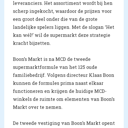
leveranciers. Het assortiment wordt bij hen
scherp ingekocht, waardoor de prijzen voor
een groot deel onder die van de grote
landelijke spelers liggen. Met de slogan ‘Het
kan wél!’ wil de supermarkt deze strategie
kracht bijzetten.
Boon’s Markt is na MCD de tweede
supermarktformule van het 125 oude
familiebedrijf. Volgens directeur Klaas Boon
kunnen de formules prima naast elkaar
functioneren en krijgen de huidige MCD-
winkels de ruimte om elementen van Boon’s
Markt over te nemen.
De tweede vestiging van Boon’s Markt opent