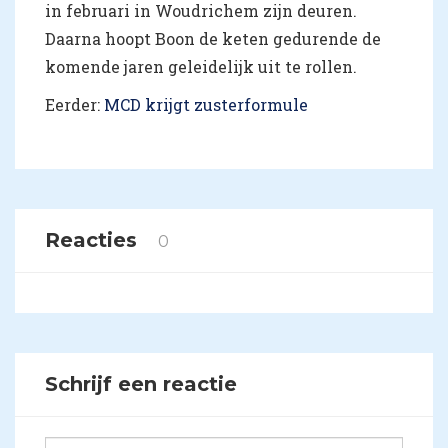
in februari in Woudrichem zijn deuren.
Daarna hoopt Boon de keten gedurende de
komende jaren geleidelijk uit te rollen.
Eerder:
MCD krijgt zusterformule
Reacties
0
Schrijf een reactie