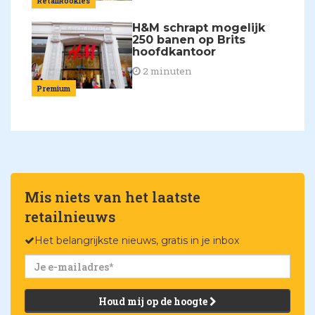
RetailRookies
H&M schrapt mogelijk
250 banen op Brits
hoofdkantoor
2 minuten
Premium
Mis niets van het laatste
retailnieuws
Het belangrijkste nieuws, gratis in je inbox
Houd mij op de hoogte