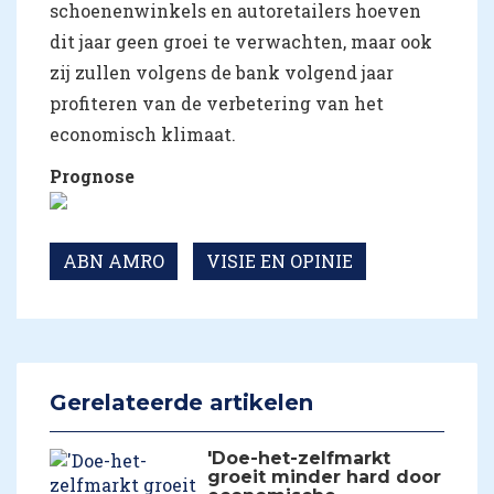
schoenenwinkels en autoretailers hoeven
dit jaar geen groei te verwachten, maar ook
zij zullen volgens de bank volgend jaar
profiteren van de verbetering van het
economisch klimaat.
Prognose
ABN AMRO
VISIE EN OPINIE
Gerelateerde artikelen
'Doe-het-zelfmarkt
groeit minder hard door