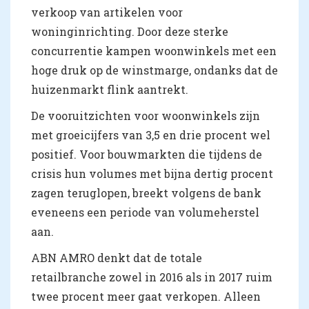
verkoop van artikelen voor
woninginrichting. Door deze sterke
concurrentie kampen woonwinkels met een
hoge druk op de winstmarge, ondanks dat de
huizenmarkt flink aantrekt.
De vooruitzichten voor woonwinkels zijn
met groeicijfers van 3,5 en drie procent wel
positief. Voor bouwmarkten die tijdens de
crisis hun volumes met bijna dertig procent
zagen teruglopen, breekt volgens de bank
eveneens een periode van volumeherstel
aan.
ABN AMRO denkt dat de totale
retailbranche zowel in 2016 als in 2017 ruim
twee procent meer gaat verkopen. Alleen