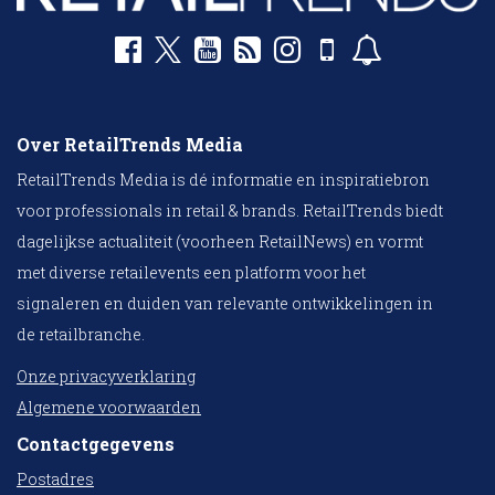
Over RetailTrends Media
RetailTrends Media is dé informatie en inspiratiebron
voor professionals in retail & brands. RetailTrends biedt
dagelijkse actualiteit (voorheen RetailNews) en vormt
met diverse retailevents een platform voor het
signaleren en duiden van relevante ontwikkelingen in
de retailbranche.
Onze privacyverklaring
Algemene voorwaarden
Contactgegevens
Postadres