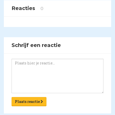
Reacties
0
Schrijf een reactie
Plaats reactie