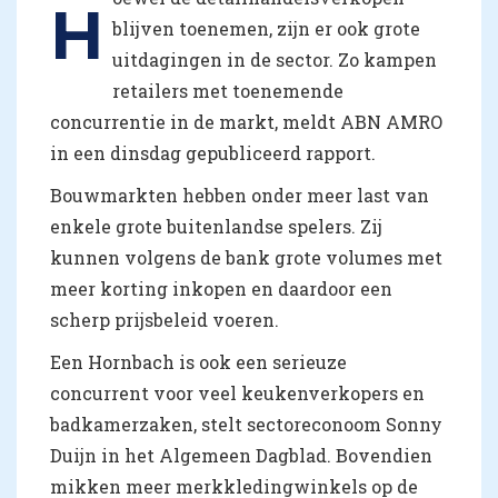
H
blijven toenemen, zijn er ook grote
uitdagingen in de sector. Zo kampen
retailers met toenemende
concurrentie in de markt, meldt ABN AMRO
in een dinsdag gepubliceerd rapport.
Bouwmarkten hebben onder meer last van
enkele grote buitenlandse spelers. Zij
kunnen volgens de bank grote volumes met
meer korting inkopen en daardoor een
scherp prijsbeleid voeren.
Een Hornbach is ook een serieuze
concurrent voor veel keukenverkopers en
badkamerzaken, stelt sectoreconoom Sonny
Duijn in het Algemeen Dagblad. Bovendien
mikken meer merkkledingwinkels op de