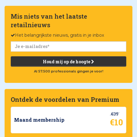
Mis niets van het laatste
retailnieuws
Het belangrijkste nieuws, gratis in je inbox
Houd mij op de hoogte
Al 57.500 professionals gingen je voor!
Ontdek de voordelen van Premium
€39
€10
Maand membership