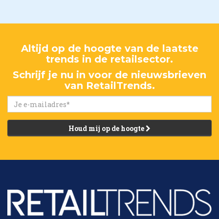
Altijd op de hoogte van de laatste
trends in de retailsector.
Schrijf je nu in voor de nieuwsbrieven
van RetailTrends.
Houd mij op de hoogte