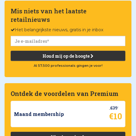
Mis niets van het laatste
retailnieuws
Het belangrijkste nieuws, gratis in je inbox
Houd mij op de hoogte
Al 57.500 professionals gingen je voor!
Ontdek de voordelen van Premium
€39
€10
Maand membership