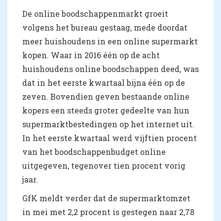
De online boodschappenmarkt groeit
volgens het bureau gestaag, mede doordat
meer huishoudens in een online supermarkt
kopen. Waar in 2016 één op de acht
huishoudens online boodschappen deed, was
dat in het eerste kwartaal bijna één op de
zeven. Bovendien geven bestaande online
kopers een steeds groter gedeelte van hun
supermarktbestedingen op het internet uit.
In het eerste kwartaal werd vijftien procent
van het boodschappenbudget online
uitgegeven, tegenover tien procent vorig
jaar.
GfK meldt verder dat de supermarktomzet
in mei met 2,2 procent is gestegen naar 2,78