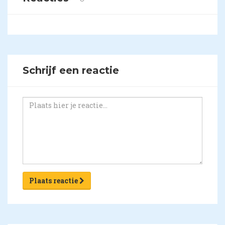
Schrijf een reactie
Plaats reactie