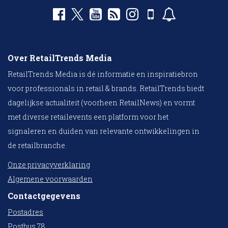
Over RetailTrends Media
RetailTrends Media is dé informatie en inspiratiebron
voor professionals in retail & brands. RetailTrends biedt
dagelijkse actualiteit (voorheen RetailNews) en vormt
met diverse retailevents een platform voor het
signaleren en duiden van relevante ontwikkelingen in
de retailbranche.
Onze privacyverklaring
Algemene voorwaarden
Contactgegevens
Postadres
Postbus 78