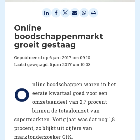
Online
boodschappenmarkt
groeit gestaag
Gepubliceerd op 6 juni 2017 om 09:10
Laatst gewijzigd: 6 juni 2017 om 10:03
nline boodschappen waren in het
O
eerste kwartaal goed voor een
omzetaandeel van 2,7 procent
binnen de totaalomzet van
supermarkten. Vorig jaar was dat nog 1,8
procent, zo blijkt uit cijfers van
marktonderzoeker GfK.