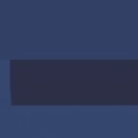
10 collega’s