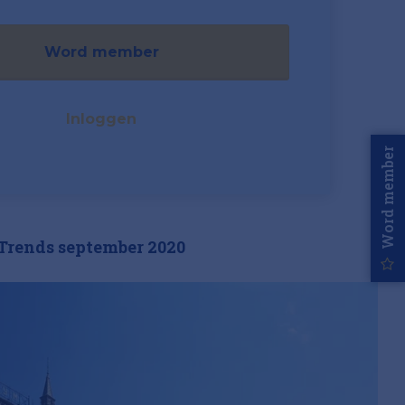
Word member
Inloggen
Word member
Trends september 2020