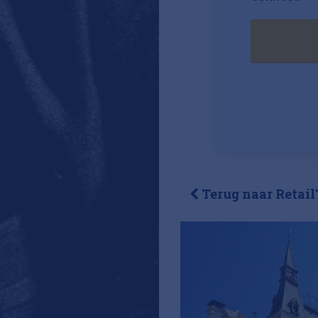
Terug naar Retail