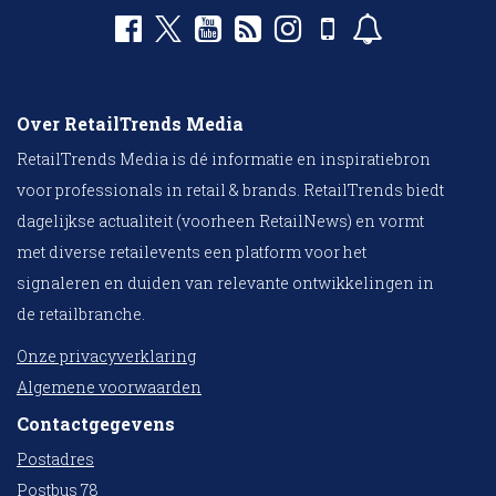
Over RetailTrends Media
RetailTrends Media is dé informatie en inspiratiebron
voor professionals in retail & brands. RetailTrends biedt
dagelijkse actualiteit (voorheen RetailNews) en vormt
met diverse retailevents een platform voor het
signaleren en duiden van relevante ontwikkelingen in
de retailbranche.
Onze privacyverklaring
Algemene voorwaarden
Contactgegevens
Postadres
Postbus 78