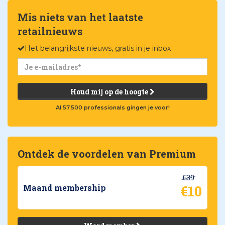
Mis niets van het laatste
retailnieuws
Het belangrijkste nieuws, gratis in je inbox
Houd mij op de hoogte
Al 57.500 professionals gingen je voor!
Ontdek de voordelen van Premium
€39
€10
Maand membership