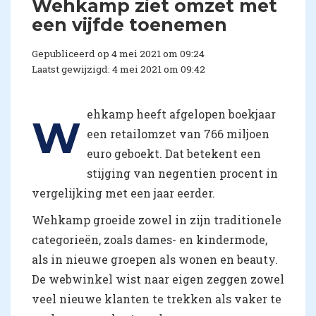
Wehkamp ziet omzet met
een vijfde toenemen
Gepubliceerd op 4 mei 2021 om 09:24
Laatst gewijzigd: 4 mei 2021 om 09:42
ehkamp heeft afgelopen boekjaar
W
een retailomzet van 766 miljoen
euro geboekt. Dat betekent een
stijging van negentien procent in
vergelijking met een jaar eerder.
Wehkamp groeide zowel in zijn traditionele
categorieën, zoals dames- en kindermode,
als in nieuwe groepen als wonen en beauty.
De webwinkel wist naar eigen zeggen zowel
veel nieuwe klanten te trekken als vaker te