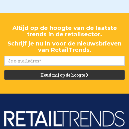
Altijd op de hoogte van de laatste
trends in de retailsector.
Schrijf je nu in voor de nieuwsbrieven
van RetailTrends.
Houd mij op de hoogte