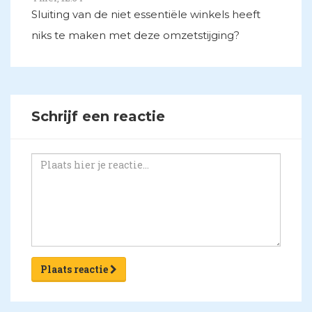
Sluiting van de niet essentiële winkels heeft
niks te maken met deze omzetstijging?
Schrijf een reactie
Plaats reactie