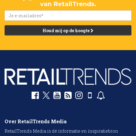
van RetailTrends.
Houd mij op de hoogte
Over RetailTrends Media
RetailTrends Media is dé informatie en inspiratiebron