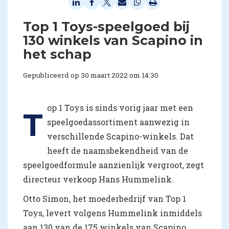
Top 1 Toys-speelgoed bij
130 winkels van Scapino in
het schap
Gepubliceerd op 30 maart 2022 om 14:30
op 1 Toys is sinds vorig jaar met een
T
speelgoedassortiment aanwezig in
verschillende Scapino-winkels. Dat
heeft de naamsbekendheid van de
speelgoedformule aanzienlijk vergroot, zegt
directeur verkoop Hans Hummelink.
Otto Simon, het moederbedrijf van Top 1
Toys, levert volgens Hummelink inmiddels
aan 130 van de 175 winkels van Scapino.