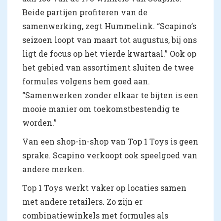
Beide partijen profiteren van de
samenwerking, zegt Hummelink. “Scapino’s
seizoen loopt van maart tot augustus, bij ons
ligt de focus op het vierde kwartaal.” Ook op
het gebied van assortiment sluiten de twee
formules volgens hem goed aan.
“Samenwerken zonder elkaar te bijten is een
mooie manier om toekomstbestendig te
worden.”
Van een shop-in-shop van Top 1 Toys is geen
sprake. Scapino verkoopt ook speelgoed van
andere merken.
Top 1 Toys werkt vaker op locaties samen
met andere retailers. Zo zijn er
combinatiewinkels met formules als