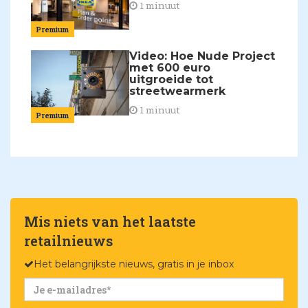
1 minuut
Premium
Video: Hoe Nude Project
met 600 euro
uitgroeide tot
streetwearmerk
1 minuut
Premium
Mis niets van het laatste
retailnieuws
Het belangrijkste nieuws, gratis in je inbox