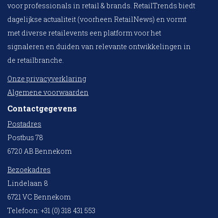
voor professionals in retail & brands. RetailTrends biedt
dagelijkse actualiteit (voorheen RetailNews) en vormt
met diverse retailevents een platform voor het
signaleren en duiden van relevante ontwikkelingen in
de retailbranche.
Onze privacyverklaring
Algemene voorwaarden
Contactgegevens
Postadres
Postbus 78
6720 AB Bennekom
Bezoekadres
Lindelaan 8
6721 VC Bennekom
Telefoon: +31 (0) 318 431 553