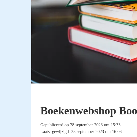
Boekenwebshop Boo
Gepubliceerd op 28 september 2023 om 15:33
Laatst gewijzigd: 28 september 2023 om 16:03