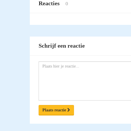
Reacties
0
Schrijf een reactie
Plaats reactie