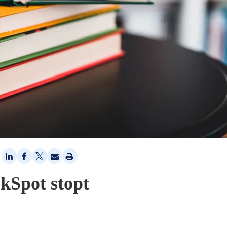
kSpot stopt