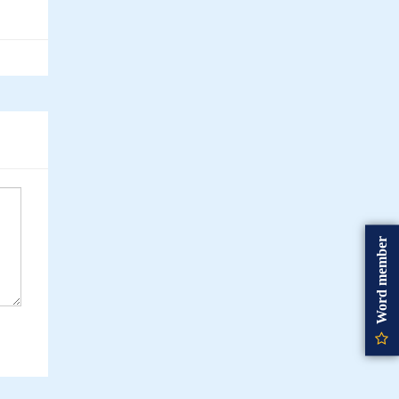
Word member