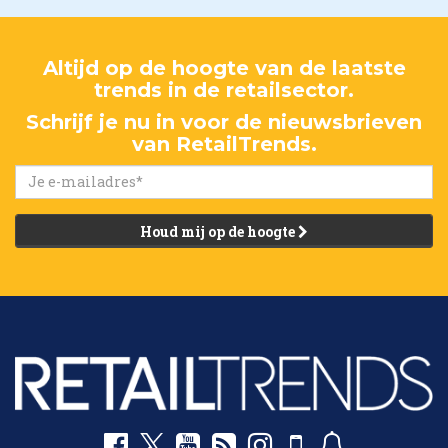
Altijd op de hoogte van de laatste
trends in de retailsector.
Schrijf je nu in voor de nieuwsbrieven
van RetailTrends.
Houd mij op de hoogte