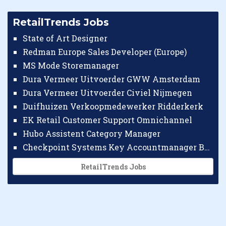
RetailTrends Jobs
State of Art Designer
Redman Europe Sales Developer (Europe)
MS Mode Storemanager
Dura Vermeer Uitvoerder GWW Amsterdam
Dura Vermeer Uitvoerder Civiel Nijmegen
Duifhuizen Verkoopmedewerker Ridderkerk
EK Retail Customer Support Omnichannel
Hubo Assistent Category Manager
Checkpoint Systems Key Accountmanager Benelux
RetailTrends Jobs