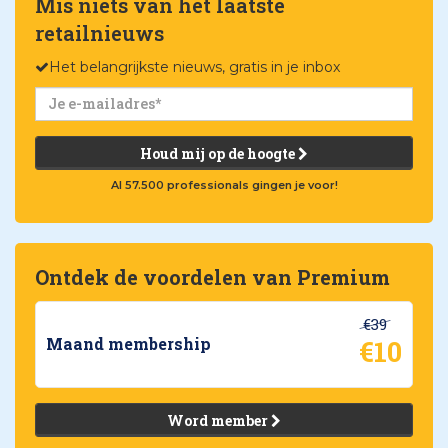
Mis niets van het laatste
retailnieuws
Het belangrijkste nieuws, gratis in je inbox
Houd mij op de hoogte
Al 57.500 professionals gingen je voor!
Ontdek de voordelen van Premium
€39
€10
Maand membership
Word member