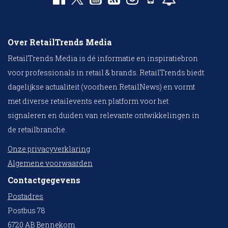
Over RetailTrends Media
RetailTrends Media is dé informatie en inspiratiebron
voor professionals in retail & brands. RetailTrends biedt
dagelijkse actualiteit (voorheen RetailNews) en vormt
met diverse retailevents een platform voor het
signaleren en duiden van relevante ontwikkelingen in
de retailbranche.
Onze privacyverklaring
Algemene voorwaarden
Contactgegevens
Postadres
Postbus 78
6720 AB Bennekom