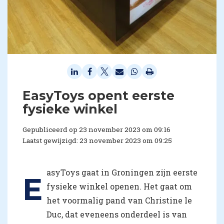
EasyToys opent eerste
fysieke winkel
Gepubliceerd op 23 november 2023 om 09:16
Laatst gewijzigd: 23 november 2023 om 09:25
asyToys gaat in Groningen zijn eerste
E
fysieke winkel openen. Het gaat om
het voormalig pand van Christine le
Duc, dat eveneens onderdeel is van