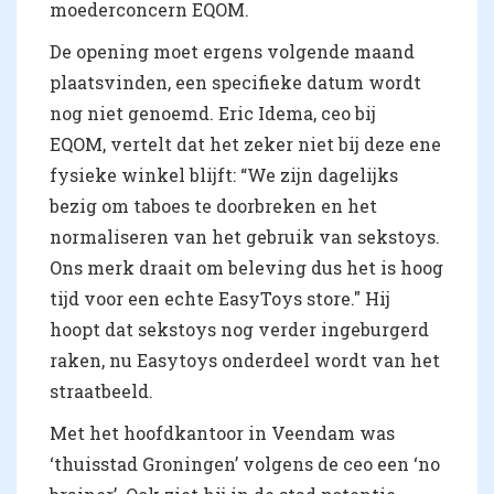
moederconcern EQOM.
De opening moet ergens volgende maand
plaatsvinden, een specifieke datum wordt
nog niet genoemd. Eric Idema, ceo bij
EQOM, vertelt dat het zeker niet bij deze ene
fysieke winkel blijft: “We zijn dagelijks
bezig om taboes te doorbreken en het
normaliseren van het gebruik van sekstoys.
Ons merk draait om beleving dus het is hoog
tijd voor een echte EasyToys store." Hij
hoopt dat sekstoys nog verder ingeburgerd
raken, nu Easytoys onderdeel wordt van het
straatbeeld.
Met het hoofdkantoor in Veendam was
‘thuisstad Groningen’ volgens de ceo een ‘no